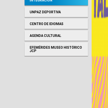
INTEGRACIÓN
UNPAZ DEPORTIVA
CENTRO DE IDIOMAS
AGENDA CULTURAL
EFEMÉRIDES MUSEO HISTÓRICO
JCP