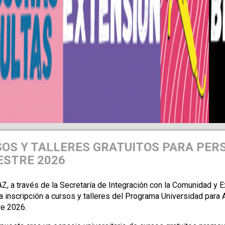
OS Y TALLERES GRATUITOS PARA PER
STRE 2026
, a través de la Secretaría de Integración con la Comunidad y Ex
la inscripción a cursos y talleres del Programa Universidad par
e 2026.