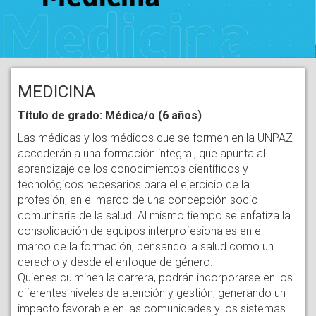
MEDICINA
Título de grado: Médica/o (6 años)
Las médicas y los médicos que se formen en la UNPAZ
accederán a una formación integral, que apunta al
aprendizaje de los conocimientos científicos y
tecnológicos necesarios para el ejercicio de la
profesión, en el marco de una concepción socio-
comunitaria de la salud. Al mismo tiempo se enfatiza la
consolidación de equipos interprofesionales en el
marco de la formación, pensando la salud como un
derecho y desde el enfoque de género.
Quienes culminen la carrera, podrán incorporarse en los
diferentes niveles de atención y gestión, generando un
impacto favorable en las comunidades y los sistemas