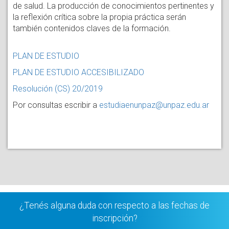
de salud. La producción de conocimientos pertinentes y
la reflexión crítica sobre la propia práctica serán
también contenidos claves de la formación.
PLAN DE ESTUDIO
PLAN DE ESTUDIO ACCESIBILIZADO
Resolución (CS) 20/2019
Por consultas escribir a
estudiaenunpaz@unpaz.edu.ar
¿Tenés alguna duda con respecto a las fechas de
inscripción?