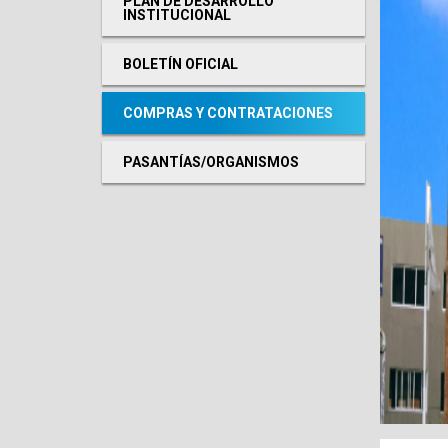
PLAN DE DESARROLLO
INSTITUCIONAL
BOLETÍN OFICIAL
COMPRAS Y CONTRATACIONES
PASANTÍAS/ORGANISMOS