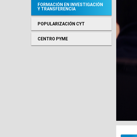
FORMACIÓN EN INVESTIGACIÓN
Y TRANSFERENCIA
POPULARIZACIÓN CYT
CENTRO PYME