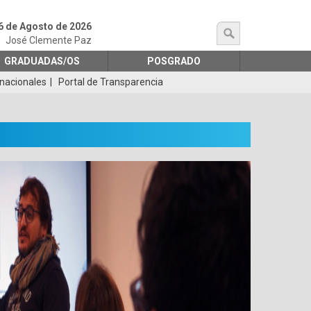
6 de Agosto de 2026
búsqueda
José Clemente Paz
GRADUADAS/OS
POSGRADO
rnacionales
Portal de Transparencia