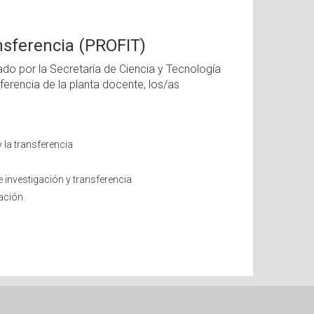
nsferencia (PROFIT)
do por la Secretaría de Ciencia y Tecnología
ferencia de la planta docente, los/as
 la transferencia
e investigación y transferencia
ación.