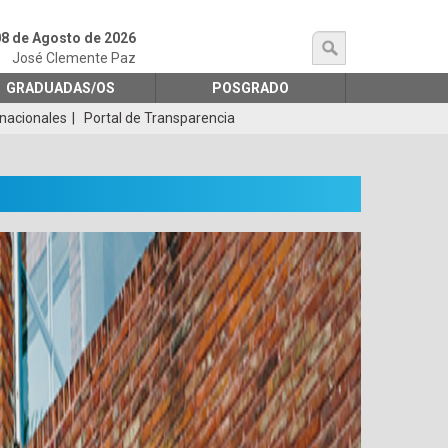
8 de Agosto de 2026
búsqueda
José Clemente Paz
GRADUADAS/OS
POSGRADO
rnacionales
Portal de Transparencia