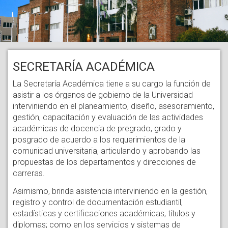
SECRETARÍA ACADÉMICA
La Secretaría Académica tiene a su cargo la función de
asistir a los órganos de gobierno de la Universidad
interviniendo en el planeamiento, diseño, asesoramiento,
gestión, capacitación y evaluación de las actividades
académicas de docencia de pregrado, grado y
posgrado de acuerdo a los requerimientos de la
comunidad universitaria, articulando y aprobando las
propuestas de los departamentos y direcciones de
carreras.
Asimismo, brinda asistencia interviniendo en la gestión,
registro y control de documentación estudiantil,
estadísticas y certificaciones académicas, títulos y
diplomas; como en los servicios y sistemas de