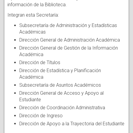
información de la Biblioteca.
Integran esta Secretaría:
Subsecretaría de Administración y Estadísticas
Académicas
Dirección General de Administración Académica
Dirección General de Gestión de la Información
Académica
Dirección de Títulos
Dirección de Estadística y Planificación
Académica
Subsecretaría de Asuntos Académicos
Dirección General de Acceso y Apoyo al
Estudiante
Dirección de Coordinación Administrativa
Dirección de Ingreso
Dirección de Apoyo a la Trayectoria del Estudiante