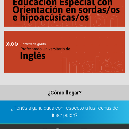
¿Cómo llegar?
¿Tenés alguna duda con respecto a las fechas de
inscripción?