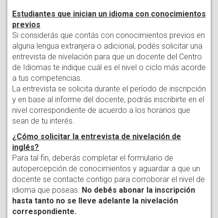
Estudiantes que inician un idioma con conocimientos
previos
Si considerás que contás con conocimientos previos en
alguna lengua extranjera o adicional, podés solicitar una
entrevista de nivelación para que un docente del Centro
de Idiomas te indique cuál es el nivel o ciclo más acorde
a tus competencias.
La entrevista se solicita durante el período de inscripción
y en base al informe del docente, podrás inscribirte en el
nivel correspondiente de acuerdo a los horarios que
sean de tu interés.
¿Cómo solicitar la entrevista de nivelación de
inglés?
Para tal fin, deberás completar el formulario de
autopercepción de conocimientos y aguardar a que un
docente se contacte contigo para corroborar el nivel de
idioma que poseas.
No debés abonar la inscripción
hasta tanto no se lleve adelante la nivelación
correspondiente.