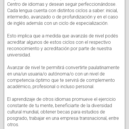
Centro de idiomas y desean seguir perfeccionándose.
Cada lengua cuenta con distintos ciclos a saber: inicial,
intermedio, avanzado o de profundización y en el caso
de inglés además con un ciclo de especialización.
Esto implica que a medida que avanzás de nivel podés
acreditar algunos de estos ciclos con el respectivo
reconocimiento y acreditación por parte de nuestra
universidad.
Avanzar de nivel te permitirá convertirte paulatinamente
en una/un usuaria/o autónoma/o con un nivel de
competencia óptimo que te servirá de complemento
académico, profesional o incluso personal.
El aprendizaje de otros idiomas promueve el ejercicio
constante de tu mente, beneficiarte de la diversidad
cultural mundial, obtener becas para estudios de
posgrado, trabajar en una empresa transnacional, entre
otros.