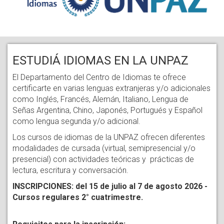
ESTUDIÁ IDIOMAS EN LA UNPAZ
El Departamento del Centro de Idiomas te ofrece
certificarte en varias lenguas extranjeras y/o adicionales
como Inglés, Francés, Alemán, Italiano, Lengua de
Señas Argentina, Chino, Japonés, Portugués y Español
como lengua segunda y/o adicional.
Los cursos de idiomas de la UNPAZ ofrecen diferentes
modalidades de cursada (virtual, semipresencial y/o
presencial) con actividades teóricas y prácticas de
lectura, escritura y conversación.
INSCRIPCIONES: del 15 de julio al 7 de agosto 2026 -
Cursos regulares 2° cuatrimestre.