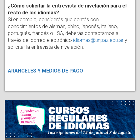
¿Cómo solicitar la entrevista de nivelación para el
resto de los idiomas?
Si en cambio, considerás que contás con
conocimientos de alemán, chino, japonés, italiano,
portugués, francés o LSA, deberás contactarnos a
través del correo electrónico
idiomas@unpaz.edu.ar
y
solicitar la entrevista de nivelación.
ARANCELES Y MEDIOS DE PAGO