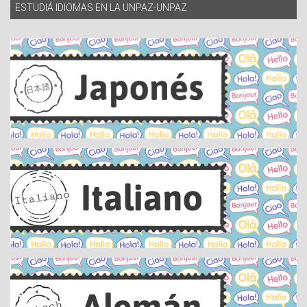
ESTUDIÁ IDIOMAS EN LA UNPAZ-UNPAZ