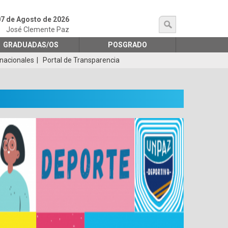
07 de Agosto de 2026
búsqueda
José Clemente Paz
GRADUADAS/OS
POSGRADO
rnacionales
Portal de Transparencia