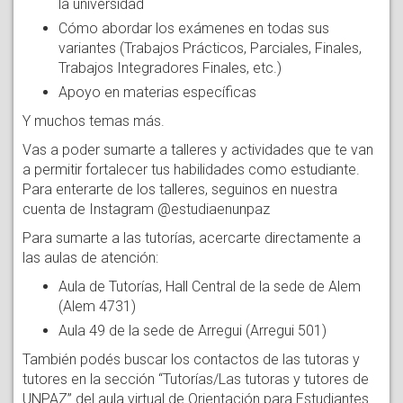
la universidad
Cómo abordar los exámenes en todas sus
variantes (Trabajos Prácticos, Parciales, Finales,
Trabajos Integradores Finales, etc.)
Apoyo en materias específicas
Y muchos temas más.
Vas a poder sumarte a talleres y actividades que te van
a permitir fortalecer tus habilidades como estudiante.
Para enterarte de los talleres, seguinos en nuestra
cuenta de Instagram @estudiaenunpaz
Para sumarte a las tutorías, acercarte directamente a
las aulas de atención:
Aula de Tutorías, Hall Central de la sede de Alem
(Alem 4731)
Aula 49 de la sede de Arregui (Arregui 501)
También podés buscar los contactos de las tutoras y
tutores en la sección “Tutorías/Las tutoras y tutores de
UNPAZ” del aula virtual de Orientación para Estudiantes.