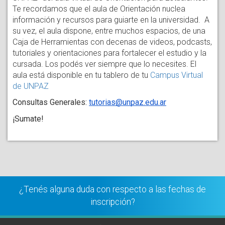
Te recordamos que el aula de Orientación nuclea
información y recursos para guiarte en la universidad. A
su vez, el aula dispone, entre muchos espacios, de una
Caja de Herramientas con decenas de videos, podcasts,
tutoriales y orientaciones para fortalecer el estudio y la
cursada. Los podés ver siempre que lo necesites. El
aula está disponible en tu tablero de tu
Campus Virtual
de UNPAZ
Consultas Generales: 
tutorias@unpaz.edu.ar
¡Sumate!
¿Tenés alguna duda con respecto a las fechas de
inscripción?