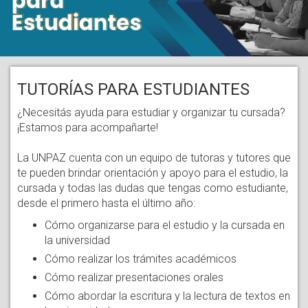
TUTORÍAS PARA ESTUDIANTES
¿Necesitás ayuda para estudiar y organizar tu cursada?
¡Estamos para acompañarte!
La UNPAZ cuenta con un equipo de tutoras y tutores que
te pueden brindar orientación y apoyo para el estudio, la
cursada y todas las dudas que tengas como estudiante,
desde el primero hasta el último año:
Cómo organizarse para el estudio y la cursada en
la universidad
Cómo realizar los trámites académicos
Cómo realizar presentaciones orales
Cómo abordar la escritura y la lectura de textos en