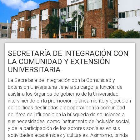
SECRETARÍA DE INTEGRACIÓN CON
LA COMUNIDAD Y EXTENSIÓN
UNIVERSITARIA
La Secretaría de Integración con la Comunidad y
Extensión Universitaria tiene a su cargo la función de
asistir a los órganos de gobierno de la Universidad
interviniendo en la promoción, planeamiento y ejecución
de políticas destinadas a cooperar con la comunidad
del área de influencia en la búsqueda de soluciones a
sus necesidades, como instrumento de inclusión social,
y de la participación de los actores sociales en sus
actividades académicas y culturales. Asimismo, brinda