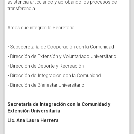
asistencia articulando y aprobando los procesos de
transferencia.
Áreas que integran la Secretaría:
• Subsecretaría de Cooperación con la Comunidad
• Dirección de Extensión y Voluntariado Universitario
• Dirección de Deporte y Recreación
• Dirección de Integración con la Comunidad
• Dirección de Bienestar Universitario
Secretaria de Integración con la Comunidad y
Extensión Universitaria
Lic. Ana Laura Herrera