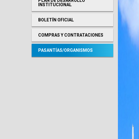
PLAN DE DESARROLLO
INSTITUCIONAL
BOLETÍN OFICIAL
COMPRAS Y CONTRATACIONES
PASANTÍAS/ORGANISMOS