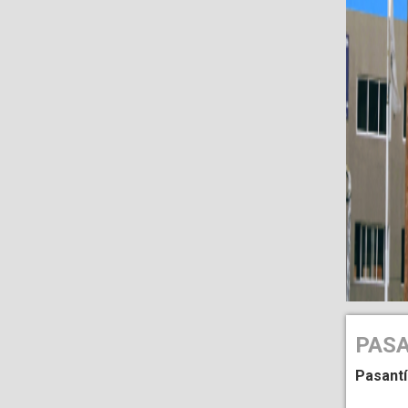
PASA
Pasantí