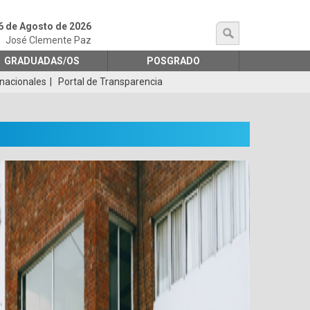
6 de Agosto de 2026
búsqueda
José Clemente Paz
GRADUADAS/OS
POSGRADO
rnacionales
Portal de Transparencia