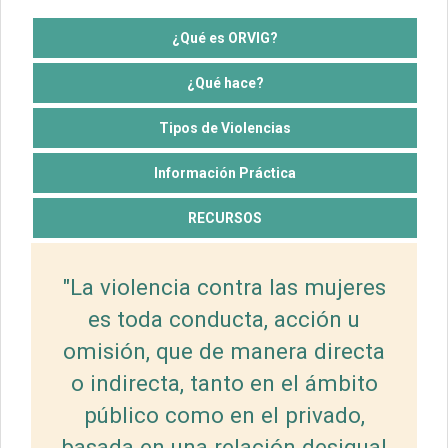
¿Qué es ORVIG?
¿Qué hace?
Tipos de Violencias
Información Práctica
RECURSOS
"La violencia contra las mujeres
es toda conducta, acción u
omisión, que de manera directa
o indirecta, tanto en el ámbito
público como en el privado,
basada en una relación desigual