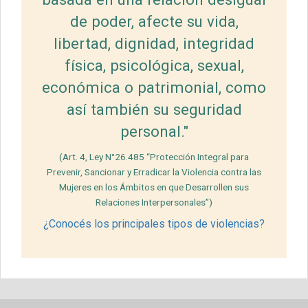
de poder, afecte su vida,
libertad, dignidad, integridad
física, psicológica, sexual,
económica o patrimonial, como
así también su seguridad
personal."
(Art. 4, Ley N°26.485 “Protección Integral para
Prevenir, Sancionar y Erradicar la Violencia contra las
Mujeres en los Ámbitos en que Desarrollen sus
Relaciones Interpersonales”)
¿Conocés los principales tipos de violencias?