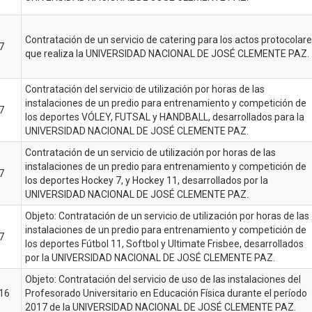
Contratación de un servicio de catering para los actos protocolar
7
que realiza la UNIVERSIDAD NACIONAL DE JOSÉ CLEMENTE PAZ.
Contratación del servicio de utilización por horas de las
instalaciones de un predio para entrenamiento y competición de
7
los deportes VÓLEY, FUTSAL y HANDBALL, desarrollados para la
UNIVERSIDAD NACIONAL DE JOSÉ CLEMENTE PAZ.
Contratación de un servicio de utilización por horas de las
instalaciones de un predio para entrenamiento y competición de
7
los deportes Hockey 7, y Hockey 11, desarrollados por la
UNIVERSIDAD NACIONAL DE JOSÉ CLEMENTE PAZ.
Objeto: Contratación de un servicio de utilización por horas de las
instalaciones de un predio para entrenamiento y competición de
7
los deportes Fútbol 11, Softbol y Ultimate Frisbee, desarrollados
por la UNIVERSIDAD NACIONAL DE JOSÉ CLEMENTE PAZ.
Objeto: Contratación del servicio de uso de las instalaciones del
16
Profesorado Universitario en Educación Física durante el período
2017 de la UNIVERSIDAD NACIONAL DE JOSÉ CLEMENTE PAZ.