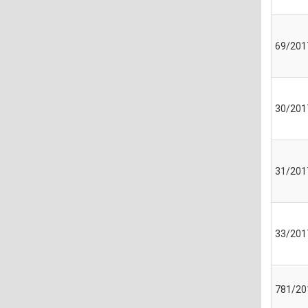
69/201
30/201
31/201
33/201
781/20