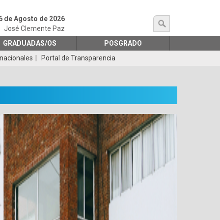
6 de Agosto de 2026
búsqueda
José Clemente Paz
GRADUADAS/OS
POSGRADO
rnacionales
Portal de Transparencia