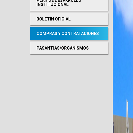
PLAN DE DESARROLLO
INSTITUCIONAL
BOLETÍN OFICIAL
COMPRAS Y CONTRATACIONES
PASANTÍAS/ORGANISMOS