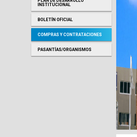
PLAN DE DESARROLLO
INSTITUCIONAL
BOLETÍN OFICIAL
COMPRAS Y CONTRATACIONES
PASANTÍAS/ORGANISMOS