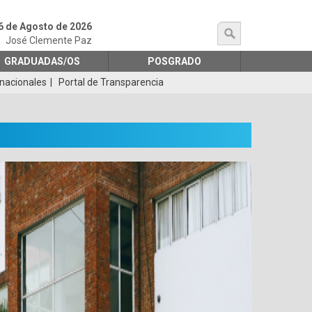
6 de Agosto de 2026
búsqueda
José Clemente Paz
GRADUADAS/OS
POSGRADO
rnacionales
Portal de Transparencia