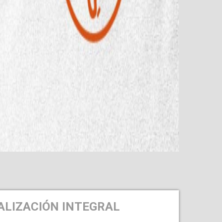
ALIZACIÓN INTEGRAL