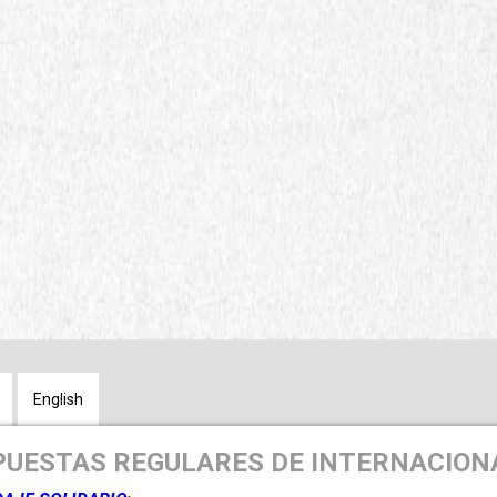
English
UESTAS REGULARES DE INTERNACION