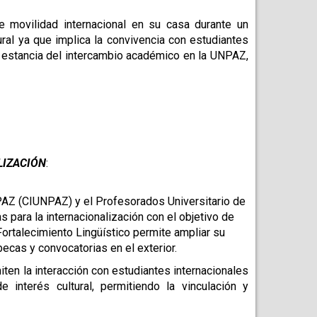
movilidad internacional en su casa durante un 
al ya que implica la convivencia con estudiantes 
 estancia del intercambio académico en la UNPAZ, 
LIZACIÓN
: 
PAZ (CIUNPAZ) y el Profesorados Universitario de 
para la internacionalización con el objetivo de 
 Fortalecimiento Lingüístico permite ampliar su 
cas y convocatorias en el exterior.
iten la interacción con estudiantes internacionales 
interés cultural, permitiendo la vinculación y 