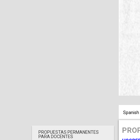
Spanish
PROP
PROPUESTAS PERMANENTES
PARA DOCENTES