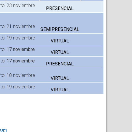
to
23 noviembre
PRESENCIAL
to
21 noviembre
SEMIPRESENCIAL
to
19 noviembre
VIRTUAL
to
17 noviembre
VIRTUAL
to
17 noviembre
PRESENCIAL
to
18 noviembre
VIRTUAL
to
19 noviembre
VIRTUAL
IVEL