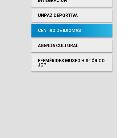
INTEGRACIÓN
UNPAZ DEPORTIVA
CENTRO DE IDIOMAS
AGENDA CULTURAL
EFEMÉRIDES MUSEO HISTÓRICO
JCP