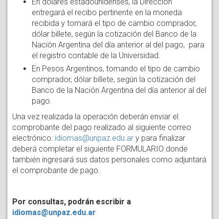
En dólares estadounidenses, la Dirección
entregará el recibo pertinente en la moneda
recibida y tomará el tipo de cambio comprador,
dólar billete, según la cotización del Banco de la
Nación Argentina del día anterior al del pago, para
el registro contable de la Universidad.
En Pesos Argentinos, tomando el tipo de cambio
comprador, dólar billete, según la cotización del
Banco de la Nación Argentina del día anterior al del
pago.
Una vez realizada la operación deberán enviar el
comprobante del pago realizado al siguiente correo
electrónico:
idiomas@unpaz.edu.ar
y para finalizar
deberá completar el siguiente FORMULARIO donde
también ingresará sus datos personales como adjuntará
el comprobante de pago.
Por consultas, podrán escribir a
idiomas@unpaz.edu.ar