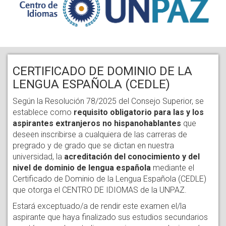
CERTIFICADO DE DOMINIO DE LA
LENGUA ESPAÑOLA (CEDLE)
Según la Resolución 78/2025 del Consejo Superior, se
establece como
requisito obligatorio para las y los
aspirantes extranjeros no hispanohablantes
que
deseen inscribirse a cualquiera de las carreras de
pregrado y de grado que se dictan en nuestra
universidad, la
acreditación del conocimiento y del
nivel de dominio de lengua española
mediante el
Certificado de Dominio de la Lengua Española (CEDLE)
que otorga el CENTRO DE IDIOMAS de la UNPAZ.
Estará exceptuado/a de rendir este examen el/la
aspirante que haya finalizado sus estudios secundarios