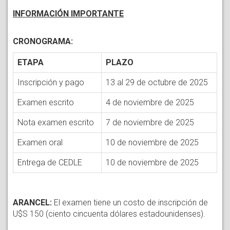
INFORMACIÓN IMPORTANTE
CRONOGRAMA:
ETAPA
PLAZO
Inscripción y pago
13 al 29 de octubre de 2025
Examen escrito
4 de noviembre de 2025
Nota examen escrito
7 de noviembre de 2025
Examen oral
10 de noviembre de 2025
Entrega de CEDLE
10 de noviembre de 2025
ARANCEL:
El examen tiene un costo de inscripción de
U$S 150 (ciento cincuenta dólares estadounidenses).