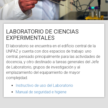
LABORATORIO DE CIENCIAS
EXPERIMENTALES
El laboratorio se encuentra en el edificio central de la
UNPAZ y cuenta con dos espacios de trabajo: uno
central, pensado principalmente para las actividades de
docencia, y otro destinado a tareas generales del Jefe
de Laboratorio, grupos de investigación y al
emplazamiento del equipamiento de mayor
complejidad.
Instructivo de uso del Laboratorio
Manual de seguridad e higiene