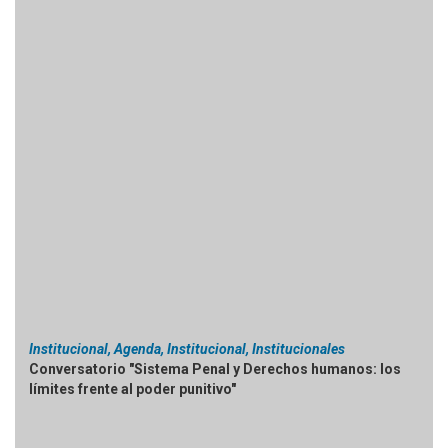
Institucional, Agenda, Institucional, Institucionales
Conversatorio "Sistema Penal y Derechos humanos: los
límites frente al poder punitivo"