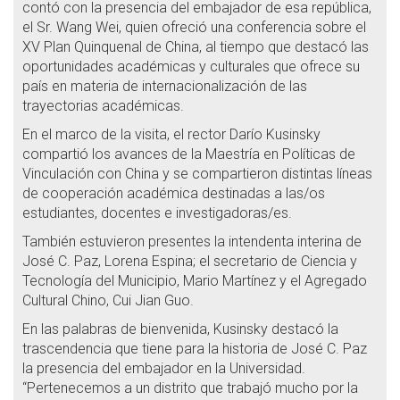
contó con la presencia del embajador de esa república,
el Sr. Wang Wei, quien ofreció una conferencia sobre el
XV Plan Quinquenal de China, al tiempo que destacó las
oportunidades académicas y culturales que ofrece su
país en materia de internacionalización de las
trayectorias académicas.
En el marco de la visita, el rector Darío Kusinsky
compartió los avances de la Maestría en Políticas de
Vinculación con China y se compartieron distintas líneas
de cooperación académica destinadas a las/os
estudiantes, docentes e investigadoras/es.
También estuvieron presentes la intendenta interina de
José C. Paz, Lorena Espina; el secretario de Ciencia y
Tecnología del Municipio, Mario Martínez y el Agregado
Cultural Chino, Cui Jian Guo.
En las palabras de bienvenida, Kusinsky destacó la
trascendencia que tiene para la historia de José C. Paz
la presencia del embajador en la Universidad.
“Pertenecemos a un distrito que trabajó mucho por la