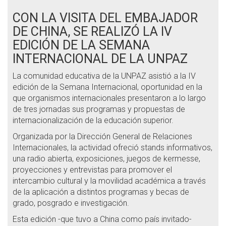
CON LA VISITA DEL EMBAJADOR
DE CHINA, SE REALIZÓ LA IV
EDICIÓN DE LA SEMANA
INTERNACIONAL DE LA UNPAZ
La comunidad educativa de la UNPAZ asistió a la IV
edición de la Semana Internacional, oportunidad en la
que organismos internacionales presentaron a lo largo
de tres jornadas sus programas y propuestas de
internacionalización de la educación superior.
Organizada por la Dirección General de Relaciones
Internacionales, la actividad ofreció stands informativos,
una radio abierta, exposiciones, juegos de kermesse,
proyecciones y entrevistas para promover el
intercambio cultural y la movilidad académica a través
de la aplicación a distintos programas y becas de
grado, posgrado e investigación.
Esta edición -que tuvo a China como país invitado-