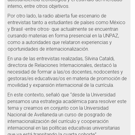
interno, entre otros objetivos.
Por otro lado, la radio abierta fue escenario de
entrevistas tanto a estudiantes de países como México
y Brasil -entre otros- que actualmente se encuentran
cursando materias en forma presencial en la UNPAZ,
como a autoridades que relataron experiencias y
oportunidades de internacionalización.
En una de las entrevistas realizadas, Silvina Cataldi,
directora de Relaciones Internacionales, destacó la
necesidad de formar a las/os docentes, nodocentes y
gestoras/es educativas/os en materia de promoción de
movilidad y expansión internacional de la currícula.
En este contexto, señaló que “desde la Universidad
pensamos una estrategia académica para resolver este
tema y creamos en conjunto con la Universidad
Nacional de Avellaneda un curso de posgrado de
internacionalización del currículo y cooperación
internacional en las políticas educativas universitarias
que ya está transitando la cuarta cohorte”.