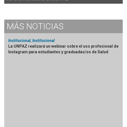
MÁS
NOTICIAS
Institucional, Institucional
La UNPAZ realizará un webinar sobre el uso profesional de
Instagram para estudiantes y graduadas/os de Salud