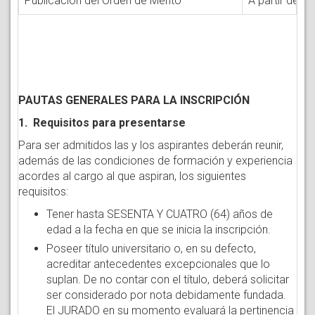
Publicación del Orden de Mérito
A partir del 
PAUTAS GENERALES PARA LA INSCRIPCIÓN
1. Requisitos para presentarse
Para ser admitidos las y los aspirantes deberán reunir,
además de las condiciones de formación y experiencia
acordes al cargo al que aspiran, los siguientes
requisitos:
Tener hasta SESENTA Y CUATRO (64) años de
edad a la fecha en que se inicia la inscripción.
Poseer título universitario o, en su defecto,
acreditar antecedentes excepcionales que lo
suplan. De no contar con el título, deberá solicitar
ser considerado por nota debidamente fundada.
El JURADO en su momento evaluará la pertinencia