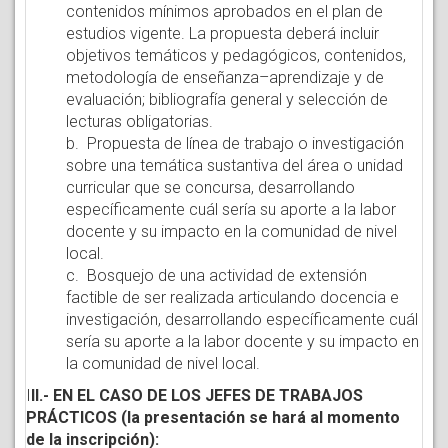
contenidos mínimos aprobados en el plan de
estudios vigente. La propuesta deberá incluir
objetivos temáticos y pedagógicos, contenidos,
metodología de enseñanza–aprendizaje y de
evaluación; bibliografía general y selección de
lecturas obligatorias.
b. Propuesta de línea de trabajo o investigación
sobre una temática sustantiva del área o unidad
curricular que se concursa, desarrollando
específicamente cuál sería su aporte a la labor
docente y su impacto en la comunidad de nivel
local.
c. Bosquejo de una actividad de extensión
factible de ser realizada articulando docencia e
investigación, desarrollando específicamente cuál
sería su aporte a la labor docente y su impacto en
la comunidad de nivel local.
I
II.- EN EL CASO DE LOS JEFES DE TRABAJOS
PRÁCTICOS (la presentación se hará al momento
de la inscripción):