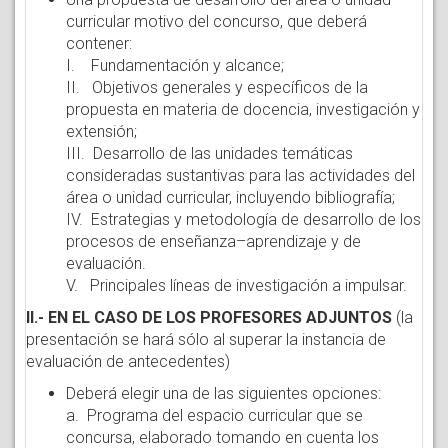
curricular motivo del concurso, que deberá
contener:
I. Fundamentación y alcance;
II. Objetivos generales y específicos de la
propuesta en materia de docencia, investigación y
extensión;
III. Desarrollo de las unidades temáticas
consideradas sustantivas para las actividades del
área o unidad curricular, incluyendo bibliografía;
IV. Estrategias y metodología de desarrollo de los
procesos de enseñanza–aprendizaje y de
evaluación.
V. Principales líneas de investigación a impulsar.
II.- EN EL CASO DE LOS PROFESORES ADJUNTOS
(la
presentación se hará sólo al superar la instancia de
evaluación de antecedentes)
Deberá elegir una de las siguientes opciones:
a. Programa del espacio curricular que se
concursa, elaborado tomando en cuenta los