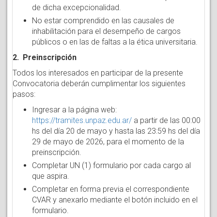
de dicha excepcionalidad.
No estar comprendido en las causales de
inhabilitación para el desempeño de cargos
públicos o en las de faltas a la ética universitaria.
2. Preinscripción
Todos los interesados en participar de la presente
Convocatoria deberán cumplimentar los siguientes
pasos:
Ingresar a la página web:
https://tramites.unpaz.edu.ar/
a partir de las 00:00
hs del día 20 de mayo y hasta las 23:59 hs del día
29 de mayo de 2026, para el momento de la
preinscripción.
Completar UN (1) formulario por cada cargo al
que aspira.
Completar en forma previa el correspondiente
CVAR y anexarlo mediante el botón incluido en el
formulario.