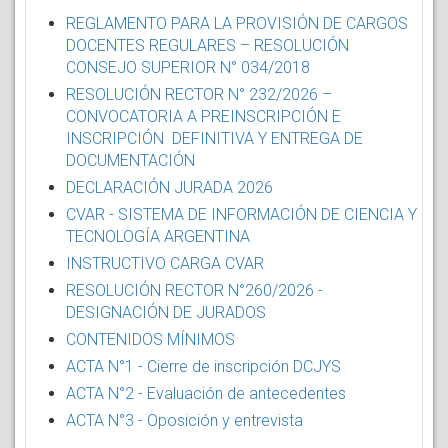
REGLAMENTO PARA LA PROVISIÓN DE CARGOS
DOCENTES REGULARES – RESOLUCIÓN
CONSEJO SUPERIOR N° 034/2018
RESOLUCIÓN RECTOR N° 232/2026 –
CONVOCATORIA A PREINSCRIPCIÓN E
INSCRIPCIÓN DEFINITIVA Y ENTREGA DE
DOCUMENTACIÓN
DECLARACIÓN JURADA 2026
CVAR - SISTEMA DE INFORMACIÓN DE CIENCIA Y
TECNOLOGÍA ARGENTINA
INSTRUCTIVO CARGA CVAR
RESOLUCIÓN RECTOR N°260/2026 -
DESIGNACIÓN DE JURADOS
CONTENIDOS MÍNIMOS
ACTA N°1 - Cierre de inscripción DCJYS
ACTA N°2 - Evaluación de antecedentes
ACTA N°3 - Oposición y entrevista