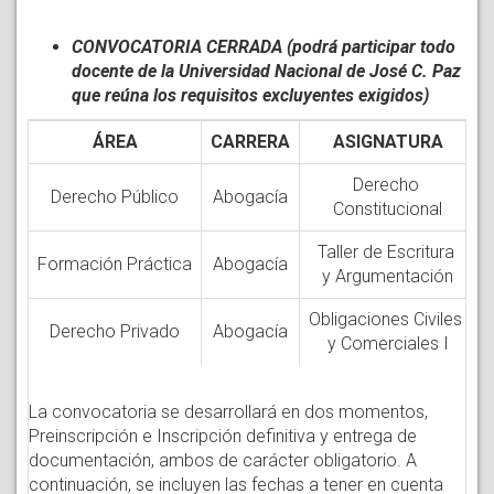
CONVOCATORIA CERRADA (podrá participar todo
docente de la Universidad Nacional de José C. Paz
que reúna los requisitos excluyentes exigidos)
ÁREA
CARRERA
ASIGNATURA
Derecho
Derecho Público
Abogacía
Constitucional
Taller de Escritura
Formación Práctica
Abogacía
y Argumentación
Obligaciones Civiles
Derecho Privado
Abogacía
y Comerciales I
La convocatoria se desarrollará en dos momentos,
Preinscripción e Inscripción definitiva y entrega de
documentación, ambos de carácter obligatorio. A
continuación, se incluyen las fechas a tener en cuenta