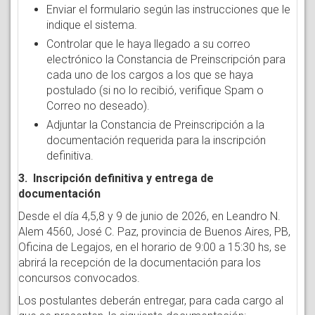
Enviar el formulario según las instrucciones que le
indique el sistema.
Controlar que le haya llegado a su correo
electrónico la Constancia de Preinscripción para
cada uno de los cargos a los que se haya
postulado (si no lo recibió, verifique Spam o
Correo no deseado).
Adjuntar la Constancia de Preinscripción a la
documentación requerida para la inscripción
definitiva.
3. Inscripción definitiva y entrega de
documentación
Desde el día 4,5,8 y 9 de junio de 2026, en Leandro N.
Alem 4560, José C. Paz, provincia de Buenos Aires, PB,
Oficina de Legajos, en el horario de 9:00 a 15:30 hs, se
abrirá la recepción de la documentación para los
concursos convocados.
Los postulantes deberán entregar, para cada cargo al