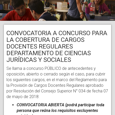
CONVOCATORIA A CONCURSO PARA
LA COBERTURA DE CARGOS
DOCENTES REGULARES
DEPARTAMENTO DE CIENCIAS
JURÍDICAS Y SOCIALES
Se llama a concurso PÚBLICO de antecedentes y
oposición, abierto o cerrado según el caso, para cubrir
los siguientes cargos, en el marco del Reglamento para
la Provisión de Cargos Docentes Regulares aprobado
por Resolución del Consejo Superior N° 034 de fecha 07
de mayo de 2018:
CONVOCATORIA ABIERTA (podrá participar toda
persona que reúna los requisitos excluyentes