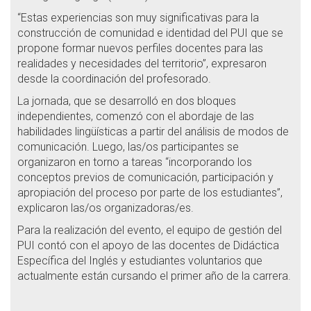
“Estas experiencias son muy significativas para la
construcción de comunidad e identidad del PUI que se
propone formar nuevos perfiles docentes para las
realidades y necesidades del territorio”, expresaron
desde la coordinación del profesorado.
La jornada, que se desarrolló en dos bloques
independientes, comenzó con el abordaje de las
habilidades lingüísticas a partir del análisis de modos de
comunicación. Luego, las/os participantes se
organizaron en torno a tareas “incorporando los
conceptos previos de comunicación, participación y
apropiación del proceso por parte de los estudiantes”,
explicaron las/os organizadoras/es.
Para la realización del evento, el equipo de gestión del
PUI contó con el apoyo de las docentes de Didáctica
Específica del Inglés y estudiantes voluntarios que
actualmente están cursando el primer año de la carrera.