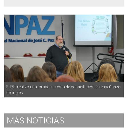
El PUI realizó una jornada interna de capacitación en enseñanza
del inglés
MÁS
NOTICIAS