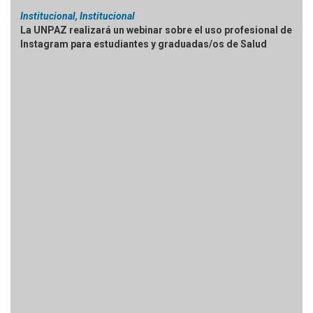
Institucional, Institucional
La UNPAZ realizará un webinar sobre el uso profesional de
Instagram para estudiantes y graduadas/os de Salud