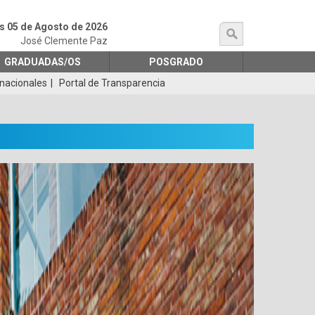
s 05 de Agosto de 2026
búsqueda
José Clemente Paz
GRADUADAS/OS
POSGRADO
rnacionales
Portal de Transparencia