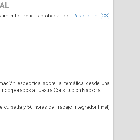
AL
ensamiento Penal aprobada por
Resolución (CS)
rmación específica sobre la temática desde una
incorporados a nuestra Constitución Nacional.
e cursada y 50 horas de Trabajo Integrador Final)