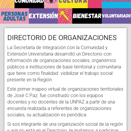
DIRECTORIO DE ORGANIZACIONES
La Secretaría de Integración con la Comunidad y
Extensión Universitaria desarrolló un Directorio con
información de organizaciones sociales, organismos
públicos e instituciones de base territorial y comunitaria
que tiene como finalidad visibilizar el trabajo social
presente en la Región.
Este primer mapeo virtual de organizaciones territoriales
de José C Paz. fue construido con los equipos
docentes y no docentes de la UNPAZ a partir de una
encuesta realizada a referentes de organizaciones
sociales, su actualización es periódica
Si sos integrante de una organización social de la región
y aún no está en el Directorio, te invitamos a participar