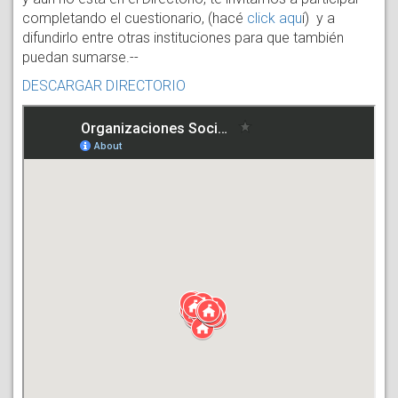
completando el cuestionario, (hacé
click aqu
í) y a
difundirlo entre otras instituciones para que también
puedan sumarse.--
DESCARGAR DIRECTORIO