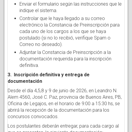
Enviar el formulario según las instrucciones que le
indique el sistema.
Controlar que le haya llegado a su correo
electrónico la Constancia de Preinscripción para
cada uno de los cargos a los que se haya
postulado (si no lo recibió, verifique Spam o
Correo no deseado).
Adjuntar la Constancia de Preinscripción a la
documentación requerida para la inscripción
definitiva.
3. Inscripción definitiva y entrega de
documentación
Desde el día 4,5,8 y 9 de junio de 2026, en Leandro N.
Alem 4560, José C. Paz, provincia de Buenos Aires, PB,
Oficina de Legajos, en el horario de 9:00 a 15:30 hs, se
abrirá la recepción de la documentación para los
concursos convocados.
Los postulantes deberán entregar, para cada cargo al