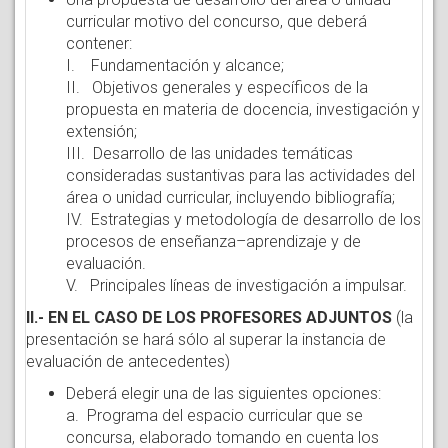
curricular motivo del concurso, que deberá
contener:
I. Fundamentación y alcance;
II. Objetivos generales y específicos de la
propuesta en materia de docencia, investigación y
extensión;
III. Desarrollo de las unidades temáticas
consideradas sustantivas para las actividades del
área o unidad curricular, incluyendo bibliografía;
IV. Estrategias y metodología de desarrollo de los
procesos de enseñanza–aprendizaje y de
evaluación.
V. Principales líneas de investigación a impulsar.
II.- EN EL CASO DE LOS PROFESORES ADJUNTOS
(la
presentación se hará sólo al superar la instancia de
evaluación de antecedentes)
Deberá elegir una de las siguientes opciones:
a. Programa del espacio curricular que se
concursa, elaborado tomando en cuenta los