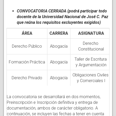
CONVOCATORIA CERRADA (podrá participar todo
docente de la Universidad Nacional de José C. Paz
que reúna los requisitos excluyentes exigidos)
ÁREA
CARRERA
ASIGNATURA
Derecho
Derecho Público
Abogacía
Constitucional
Taller de Escritura
Formación Práctica
Abogacía
y Argumentación
Obligaciones Civiles
Derecho Privado
Abogacía
y Comerciales I
La convocatoria se desarrollará en dos momentos,
Preinscripción e Inscripción definitiva y entrega de
documentación, ambos de carácter obligatorio. A
continuación, se incluyen las fechas a tener en cuenta