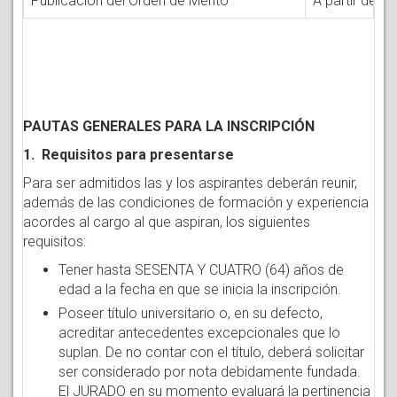
Publicación del Orden de Mérito
A partir del 
PAUTAS GENERALES PARA LA INSCRIPCIÓN
1. Requisitos para presentarse
Para ser admitidos las y los aspirantes deberán reunir,
además de las condiciones de formación y experiencia
acordes al cargo al que aspiran, los siguientes
requisitos:
Tener hasta SESENTA Y CUATRO (64) años de
edad a la fecha en que se inicia la inscripción.
Poseer título universitario o, en su defecto,
acreditar antecedentes excepcionales que lo
suplan. De no contar con el título, deberá solicitar
ser considerado por nota debidamente fundada.
El JURADO en su momento evaluará la pertinencia