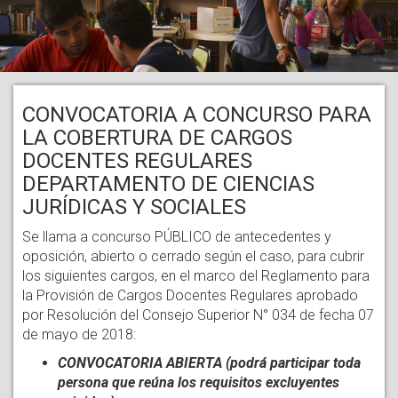
CONVOCATORIA A CONCURSO PARA
LA COBERTURA DE CARGOS
DOCENTES REGULARES
DEPARTAMENTO DE CIENCIAS
JURÍDICAS Y SOCIALES
Se llama a concurso PÚBLICO de antecedentes y
oposición, abierto o cerrado según el caso, para cubrir
los siguientes cargos, en el marco del Reglamento para
la Provisión de Cargos Docentes Regulares aprobado
por Resolución del Consejo Superior N° 034 de fecha 07
de mayo de 2018:
CONVOCATORIA ABIERTA (podrá participar toda
persona que reúna los requisitos excluyentes