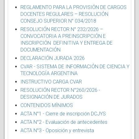
REGLAMENTO PARA LA PROVISIÓN DE CARGOS
DOCENTES REGULARES – RESOLUCIÓN
CONSEJO SUPERIOR N° 034/2018
RESOLUCIÓN RECTOR N° 232/2026 –
CONVOCATORIA A PREINSCRIPCIÓN E
INSCRIPCIÓN DEFINITIVA Y ENTREGA DE
DOCUMENTACIÓN
DECLARACIÓN JURADA 2026
CVAR - SISTEMA DE INFORMACIÓN DE CIENCIA Y
TECNOLOGÍA ARGENTINA
INSTRUCTIVO CARGA CVAR
RESOLUCIÓN RECTOR N°260/2026 -
DESIGNACIÓN DE JURADOS
CONTENIDOS MÍNIMOS
ACTA N°1 - Cierre de inscripción DCJYS
ACTA N°2 - Evaluación de antecedentes
ACTA N°3 - Oposición y entrevista