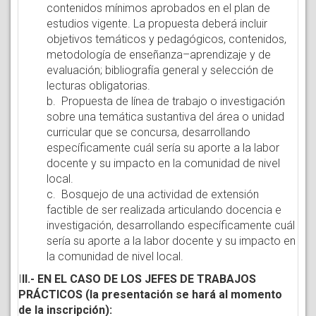
contenidos mínimos aprobados en el plan de
estudios vigente. La propuesta deberá incluir
objetivos temáticos y pedagógicos, contenidos,
metodología de enseñanza–aprendizaje y de
evaluación; bibliografía general y selección de
lecturas obligatorias.
b. Propuesta de línea de trabajo o investigación
sobre una temática sustantiva del área o unidad
curricular que se concursa, desarrollando
específicamente cuál sería su aporte a la labor
docente y su impacto en la comunidad de nivel
local.
c. Bosquejo de una actividad de extensión
factible de ser realizada articulando docencia e
investigación, desarrollando específicamente cuál
sería su aporte a la labor docente y su impacto en
la comunidad de nivel local.
I
II.- EN EL CASO DE LOS JEFES DE TRABAJOS
PRÁCTICOS (la presentación se hará al momento
de la inscripción):