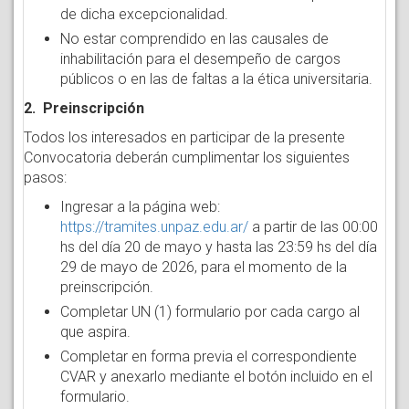
de dicha excepcionalidad.
No estar comprendido en las causales de
inhabilitación para el desempeño de cargos
públicos o en las de faltas a la ética universitaria.
2. Preinscripción
Todos los interesados en participar de la presente
Convocatoria deberán cumplimentar los siguientes
pasos:
Ingresar a la página web:
https://tramites.unpaz.edu.ar/
a partir de las 00:00
hs del día 20 de mayo y hasta las 23:59 hs del día
29 de mayo de 2026, para el momento de la
preinscripción.
Completar UN (1) formulario por cada cargo al
que aspira.
Completar en forma previa el correspondiente
CVAR y anexarlo mediante el botón incluido en el
formulario.