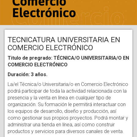
TECNICATURA UNIVERSITARIA EN
COMERCIO ELECTRÓNICO
Titulo de pregrado: TÉCNICA/O UNIVERSITARIA/O EN
COMERCIO ELECTRÓNICO
Duración: 3 años.
La/el Técnica/o Universitaria/o en Comercio Electrónico
podrá participar de toda la actividad relacionada con la
presencia y la venta en línea en cualquier tipo de
organización. Su formación le permitirá interactuar con
los equipos de desarrollo, diseño y producción, así
como gestionar sus propios proyectos. Podrá montar y
administrar una tienda en línea, así como construir
productos y servicios para diversos canales de venta.