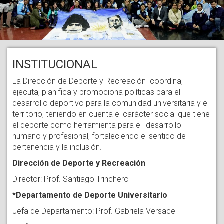
INSTITUCIONAL
La Dirección de Deporte y Recreación coordina,
ejecuta, planifica y promociona políticas para el
desarrollo deportivo para la comunidad universitaria y el
territorio, teniendo en cuenta el carácter social que tiene
el deporte como herramienta para el desarrollo
humano y profesional, fortaleciendo el sentido de
pertenencia y la inclusión.
Dirección de Deporte y Recreación
Director: Prof. Santiago Trinchero
*Departamento de Deporte Universitario
Jefa de Departamento: Prof. Gabriela Versace