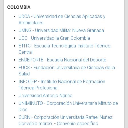
COLOMBIA
UDCA - Universidad de Ciencias Aplicadas y
Ambientales
UMNG - Universidad Militar NUeva Granada
UGC - Universidad la Gran Colombia
ETITC - Escuela Tecnológica Instituto Técnico
Central
ENDEPORTE - Escuela Nacional del Deporte
FUCS - Fundación Universitaria de Ciencias de la
Salud
INFOTEP - Instituto Nacional de Formación
Técnica Profesional
Universidad Antonio Nariño
UNIMINUTO - Corporación Universitaria Minuto de
Dios
CURN - Corporación Universitaria Rafael Nuñez:
Convenio marco
-
Convenio específico