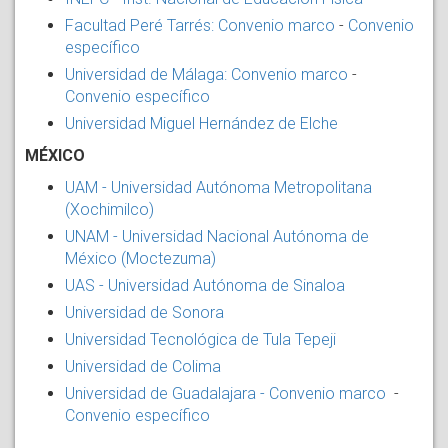
Facultad Peré Tarrés: Convenio marco
-
Convenio
específico
Universidad de Málaga: Convenio marco
-
Convenio específico
Universidad Miguel Hernández de Elche
MÉXICO
UAM - Universidad Autónoma Metropolitana
(Xochimilco)
UNAM - Universidad Nacional Autónoma de
México (Moctezuma)
UAS - Universidad Autónoma de Sinaloa
Universidad de Sonora
Universidad Tecnológica de Tula Tepeji
Universidad de Colima
Universidad de Guadalajara - Convenio marco
-
Convenio específico