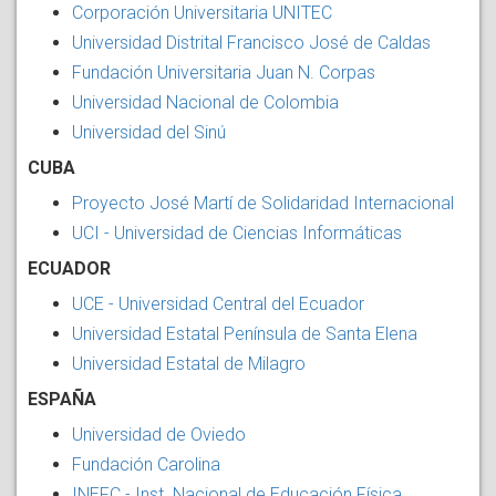
Corporación Universitaria UNITEC
Universidad Distrital Francisco José de Caldas
Fundación Universitaria Juan N. Corpas
Universidad Nacional de Colombia
Universidad del Sinú
CUBA
Proyecto José Martí de Solidaridad Internacional
UCI - Universidad de Ciencias Informáticas
ECUADOR
UCE - Universidad Central del Ecuador
Universidad Estatal Península de Santa Elena
Universidad Estatal de Milagro
ESPAÑA
Universidad de Oviedo
Fundación Carolina
INEFC - Inst. Nacional de Educación Física