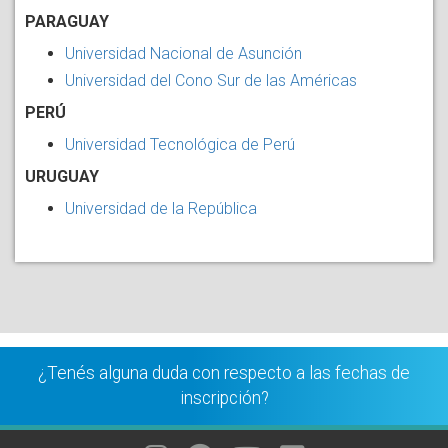
PARAGUAY
Universidad Nacional de Asunción
Universidad del Cono Sur de las Américas
PERÚ
Universidad Tecnológica de Perú
URUGUAY
Universidad de la República
¿Tenés alguna duda con respecto a las fechas de
inscripción?