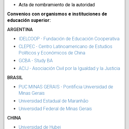
Acta de nombramiento de la autoridad
Convenios con organismos e instituciones de 
educación superior: 
ARGENTINA
IDELCOOP - Fundación de Educación Cooperativa
CLEPEC - Centro Latinoamericano de Estudios
Políticos y Económicos de China
GCBA - Study BA
ACIJ - Asociación Civil por la Igualdad y la Justicia
BRASIL
PUC MINAS GERAIS - Pontificia Universidad de
Minas Gerais
Universidad Estadual de Maranhão
Universidad Federal de Minas Gerais
CHINA
Universidad de Hubei