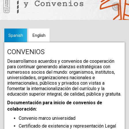
Spanish
English
CONVENIOS
Desarrollamos acuerdos y convenios de cooperación 
para continuar generando alianzas estratégicas con 
numerosos socios del mundo: organismos, institutos, 
universidades, organizaciones nacionales e 
internacionales, públicos y privados con vistas a 
fomentar la internacionalización del currículo y la 
educación superior integral, de calidad, pública y gratuita.
Documentación para inicio de convenios de 
colaboración: 
Convenio marco universidad 
Certificado de existencia y representación Legal 