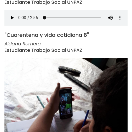
Estudiante Trabajo Social UNPAZ
"Cuarentena y vida cotidiana 8"
Aldana Romero
Estudiante Trabajo Social UNPAZ