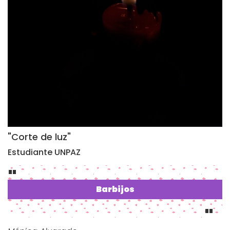
"Corte de luz"
Estudiante UNPAZ
Barbijos