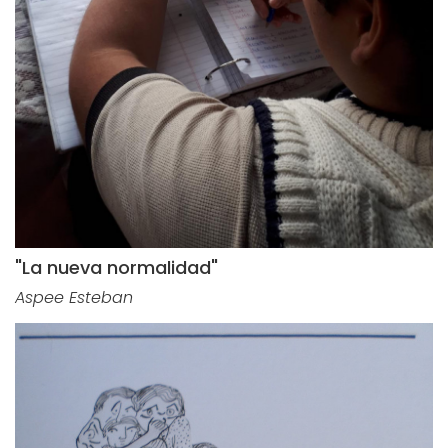
"La nueva normalidad"
Aspee Esteban