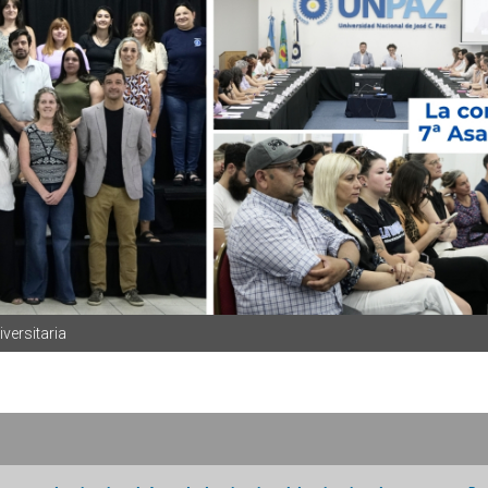
versitaria