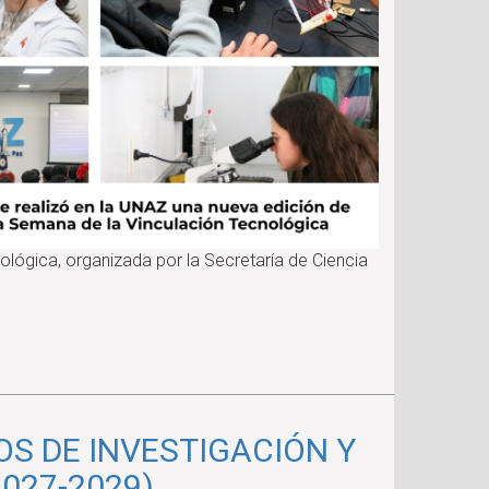
ológica, organizada por la Secretaría de Ciencia
S DE INVESTIGACIÓN Y
027-2029)