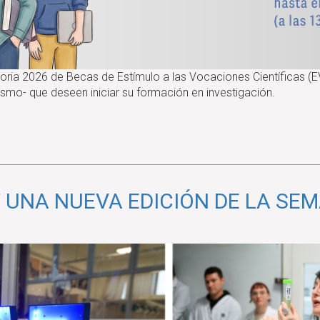
ria 2026 de Becas de Estímulo a las Vocaciones Científicas (E
nismo- que deseen iniciar su formación en investigación.
Z UNA NUEVA EDICIÓN DE LA SE