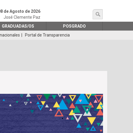
8 de Agosto de 2026
búsqueda
José Clemente Paz
GRADUADAS/OS
POSGRADO
rnacionales
Portal de Transparencia