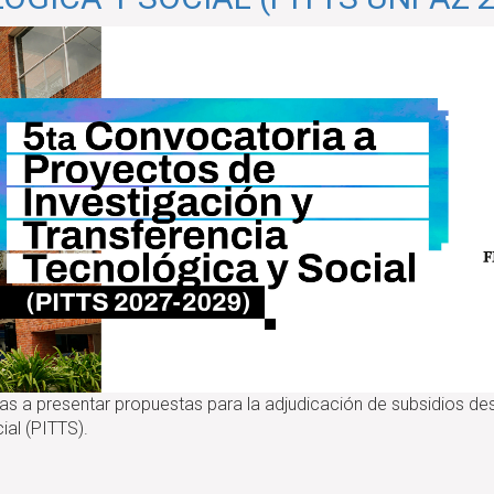
 a presentar propuestas para la adjudicación de subsidios des
ial (PITTS).