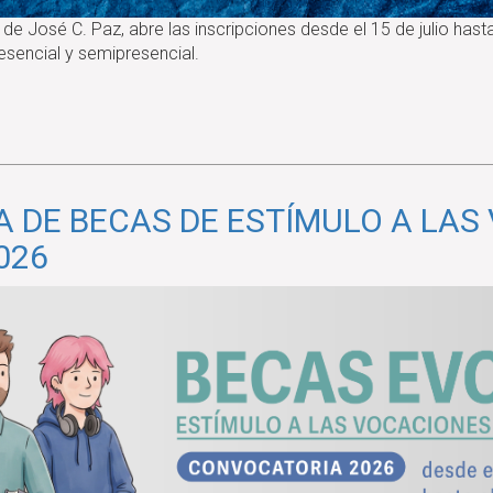
de José C. Paz, abre las inscripciones desde el 15 de julio hast
esencial y semipresencial.
A DE BECAS DE ESTÍMULO A LAS
026