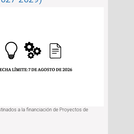
tinados a la financiación de Proyectos de