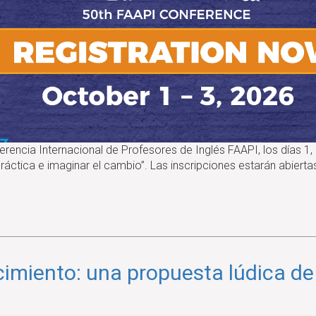
encia Internacional de Profesores de Inglés FAAPI, los días 1, 
práctica e imaginar el cambio”. Las inscripciones estarán abiert
imiento: una propuesta lúdica de