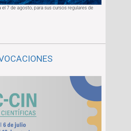
a el 7 de agosto, para sus cursos regulares de
 VOCACIONES