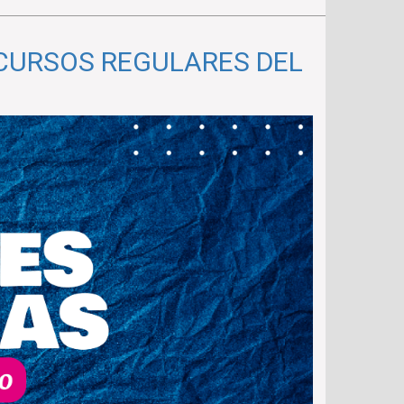
 CURSOS REGULARES DEL