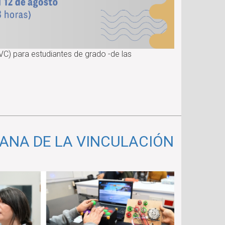
VC) para estudiantes de grado -de las
MANA DE LA VINCULACIÓN