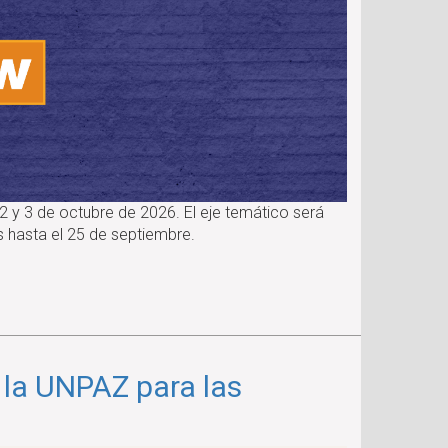
2 y 3 de octubre de 2026. El eje temático será
as hasta el 25 de septiembre.
 la UNPAZ para las