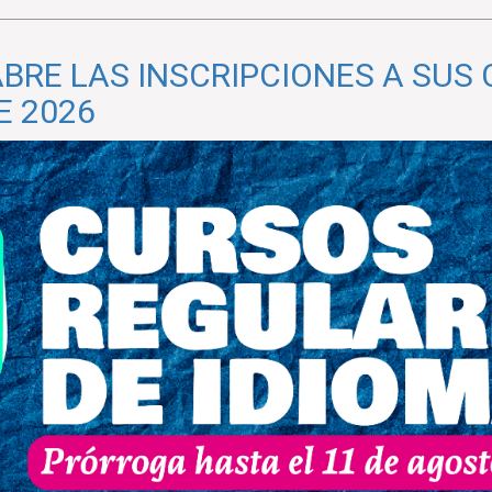
ABRE LAS INSCRIPCIONES A SUS
E 2026