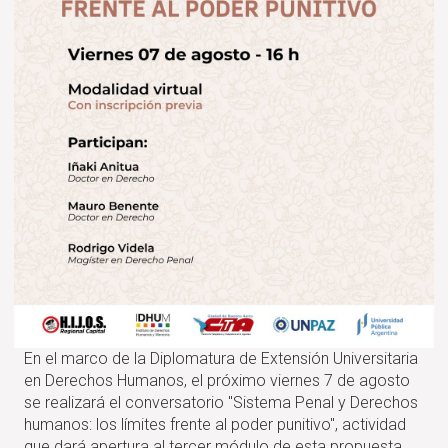
En el marco de la Diplomatura de Extensión Universitaria
en Derechos Humanos, el próximo viernes 7 de agosto
se realizará el conversatorio "Sistema Penal y Derechos
humanos: los límites frente al poder punitivo", actividad
que dará apertura al tercer módulo de esta propuesta