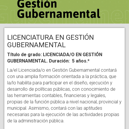
LICENCIATURA EN GESTIÓN
GUBERNAMENTAL
Título de grado: LICENCIADA/O EN GESTIÓN
GUBERNAMENTAL. Duración: 5 años.*
La/el Licenciada/o en Gestión Gubernamental contará
con una amplia formación orientada a la práctica, que
la/lo habilita para participar en el diseño, ejecución y
desarrollo de políticas públicas, con conocimiento de
las herramientas contables, financieras y legales,
propias de la función pública a nivel nacional, provincial y
municipal. Asimismo, contará con las aptitudes
necesarias para la ejecución de las actividades propias
de la administración pública.