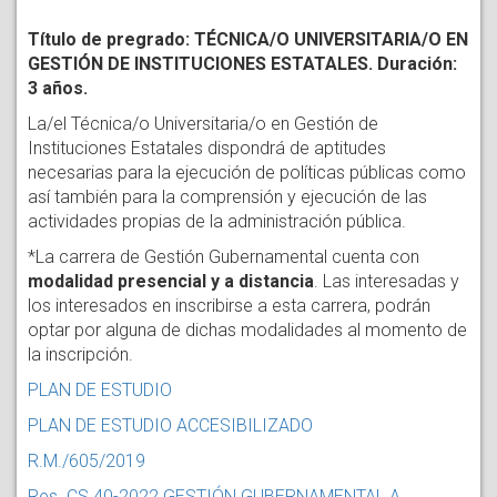
Título de pregrado: TÉCNICA/O UNIVERSITARIA/O EN
GESTIÓN DE INSTITUCIONES ESTATALES. Duración:
3 años.
La/el Técnica/o Universitaria/o en Gestión de
Instituciones Estatales dispondrá de aptitudes
necesarias para la ejecución de políticas públicas como
así también para la comprensión y ejecución de las
actividades propias de la administración pública.
*La carrera de Gestión Gubernamental cuenta con
modalidad presencial y a distancia
. Las interesadas y
los interesados en inscribirse a esta carrera, podrán
optar por alguna de dichas modalidades al momento de
la inscripción.
PLAN DE ESTUDIO
PLAN DE ESTUDIO ACCESIBILIZADO
R.M./605/2019
Res. CS 40-2022 GESTIÓN GUBERNAMENTAL A