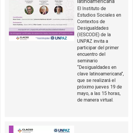
latinoamericana”
El Instituto de
Estudios Sociales en
Contextos de
Desigualdades
(IESCODE) de la
UNPAZ invita a
participar del primer
encuentro del
seminario
“Desigualdades en
clave latinoamericana",
que se realizará el
próximo jueves 19 de
mayo, a las 15 horas,
de manera virtual.