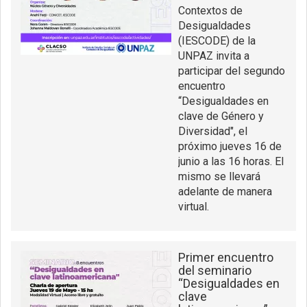
Contextos de
Desigualdades
(IESCODE) de la
UNPAZ invita a
participar del segundo
encuentro
“Desigualdades en
clave de Género y
Diversidad", el
próximo jueves 16 de
junio a las 16 horas. El
mismo se llevará
adelante de manera
virtual.
Primer encuentro
del seminario
“Desigualdades en
clave