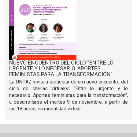
NUEVO ENCUENTRO DEL CICLO “ENTRE LO
URGENTE Y LO NECESARIO. APORTES
FEMINISTAS PARA LA TRANSFORMACIÓN”
La UNPAZ invita a participar de un nuevo encuentro del
ciclo de charlas virtuales “Entre lo urgente y lo
necesario. Aportes feministas para la transformación”,
a desarrollarse el martes 9 de noviembre, a partir de
las 18 horas, en modalidad virtual.