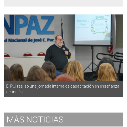
El PUI realizó una jornada interna de capacitación en enseñanza
del inglés
MÁS
NOTICIAS