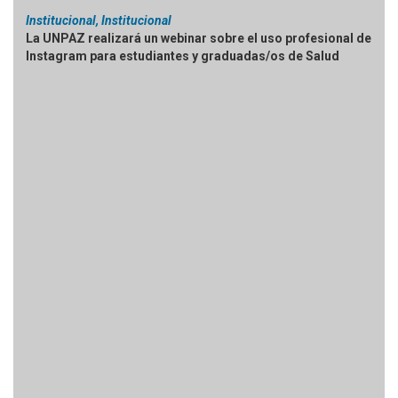
Institucional, Institucional
La UNPAZ realizará un webinar sobre el uso profesional de
Instagram para estudiantes y graduadas/os de Salud