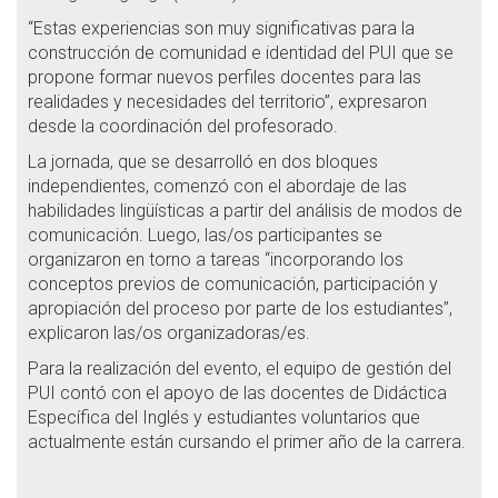
“Estas experiencias son muy significativas para la
construcción de comunidad e identidad del PUI que se
propone formar nuevos perfiles docentes para las
realidades y necesidades del territorio”, expresaron
desde la coordinación del profesorado.
La jornada, que se desarrolló en dos bloques
independientes, comenzó con el abordaje de las
habilidades lingüísticas a partir del análisis de modos de
comunicación. Luego, las/os participantes se
organizaron en torno a tareas “incorporando los
conceptos previos de comunicación, participación y
apropiación del proceso por parte de los estudiantes”,
explicaron las/os organizadoras/es.
Para la realización del evento, el equipo de gestión del
PUI contó con el apoyo de las docentes de Didáctica
Específica del Inglés y estudiantes voluntarios que
actualmente están cursando el primer año de la carrera.