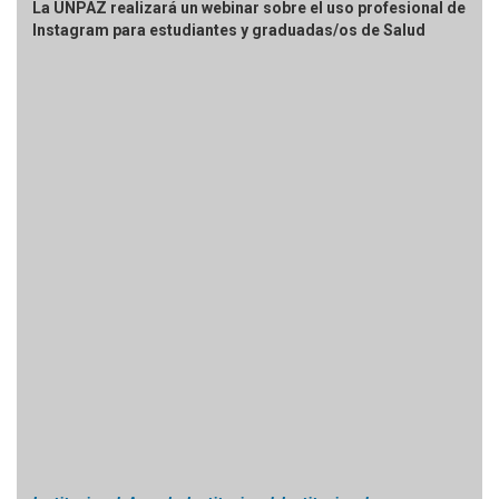
La UNPAZ realizará un webinar sobre el uso profesional de
Instagram para estudiantes y graduadas/os de Salud