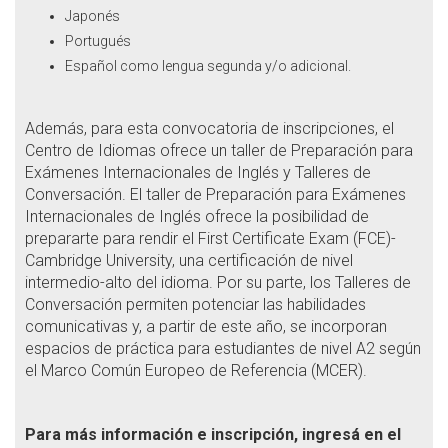
Japonés
Portugués
Español como lengua segunda y/o adicional.
Además, para esta convocatoria de inscripciones, el
Centro de Idiomas ofrece un taller de Preparación para
Exámenes Internacionales de Inglés y Talleres de
Conversación. El taller de Preparación para Exámenes
Internacionales de Inglés ofrece la posibilidad de
prepararte para rendir el First Certificate Exam (FCE)-
Cambridge University, una certificación de nivel
intermedio-alto del idioma. Por su parte, los Talleres de
Conversación permiten potenciar las habilidades
comunicativas y, a partir de este año, se incorporan
espacios de práctica para estudiantes de nivel A2 según
el Marco Común Europeo de Referencia (MCER).
Para más información e inscripción, ingresá en el