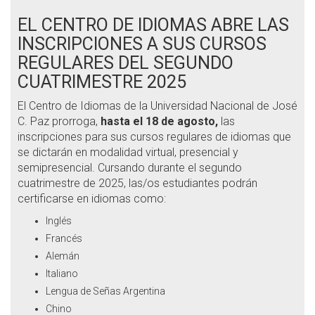
EL CENTRO DE IDIOMAS ABRE LAS
INSCRIPCIONES A SUS CURSOS
REGULARES DEL SEGUNDO
CUATRIMESTRE 2025
El Centro de Idiomas de la Universidad Nacional de José
C. Paz prorroga,
hasta el 18 de agosto,
las
inscripciones para sus cursos regulares de idiomas que
se dictarán en modalidad virtual, presencial y
semipresencial. Cursando durante el segundo
cuatrimestre de 2025, las/os estudiantes podrán
certificarse en idiomas como:
Inglés
Francés
Alemán
Italiano
Lengua de Señas Argentina
Chino