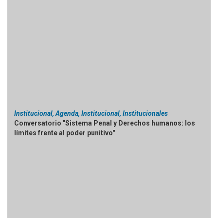
Institucional, Agenda, Institucional, Institucionales
Conversatorio "Sistema Penal y Derechos humanos: los
límites frente al poder punitivo"