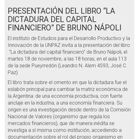
PRESENTACIÓN DEL LIBRO “LA
DICTADURA DEL CAPITAL
FINANCIERO” DE BRUNO NÁPOLI
El instituto de Estudios para el Desarrollo Productivo y la
Innovación de la UNPAZ invita a la presentación del libro
“La dictadura del capital financiero” de Bruno Nápoli, el
martes 18 de noviembre, a las 18 horas, en el aula 113
de la sede Pueyrredón (Leandro N. Alem 4593, José C.
Paz).
El libro trata sobre el omento en que la dictadura fue el
eslabón principal para cambiar la matriz económica de
la Argentina: de una economía productiva, con fuerte
anclaje en la industria, a una economía financiera. Su
origen es una investigación desde dentro de la Comisión
Nacional de Valores (organismo que regula los
mercados financieros), que de manera inédita se
investiga a sí misma como institución, accediendo a
documentación sobre el rol del propio organismo en