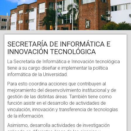
SECRETARÍA DE INFORMÁTICA E
INNOVACIÓN TECNOLÓGICA
La Secretaría de Informática e Innovación tecnológica
tiene a su cargo diseñar e implementar la política
informática de la Universidad.
Para esto coordina acciones que contribuyen al
mejoramiento del desenvolvimiento institucional y de
gestión de las distintas áreas. También tiene como
función asistir en el desarrollo de actividades de
vinculación, innovación y transferencia de tecnologías
de la información.
Asimismo, desarrolla actividades de investigación