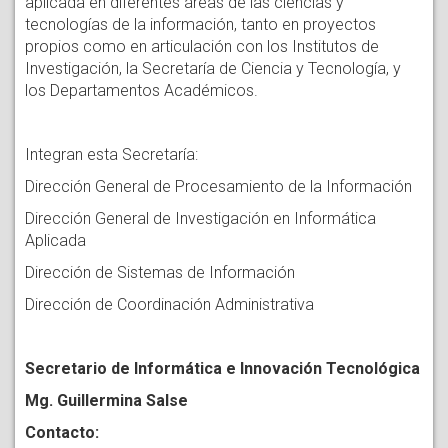
aplicada en diferentes áreas de las ciencias y
tecnologías de la información, tanto en proyectos
propios como en articulación con los Institutos de
Investigación, la Secretaría de Ciencia y Tecnología, y
los Departamentos Académicos.
Integran esta Secretaría:
Dirección General de Procesamiento de la Información
Dirección General de Investigación en Informática
Aplicada
Dirección de Sistemas de Información
Dirección de Coordinación Administrativa
Secretario de Informática e Innovación Tecnológica
Mg. Guillermina Salse
Contacto: