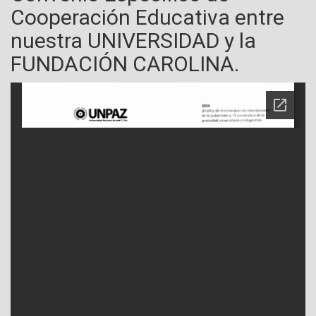
Cooperación Educativa entre
nuestra UNIVERSIDAD y la
FUNDACIÓN CAROLINA.
Archivo a publicar