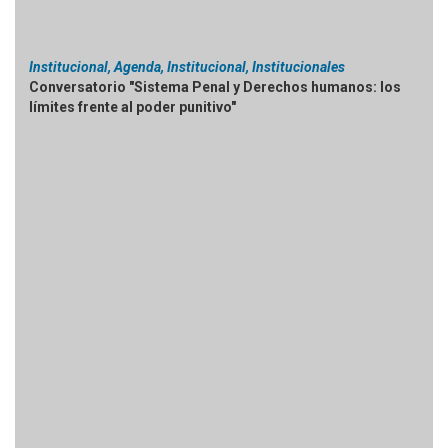
Institucional, Agenda, Institucional, Institucionales
Conversatorio "Sistema Penal y Derechos humanos: los
límites frente al poder punitivo"