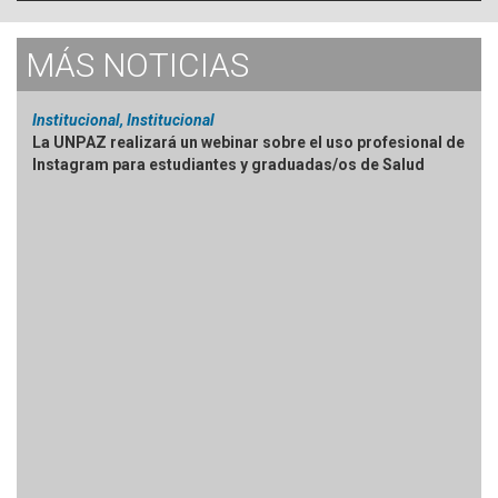
MÁS
NOTICIAS
Institucional, Institucional
La UNPAZ realizará un webinar sobre el uso profesional de
Instagram para estudiantes y graduadas/os de Salud