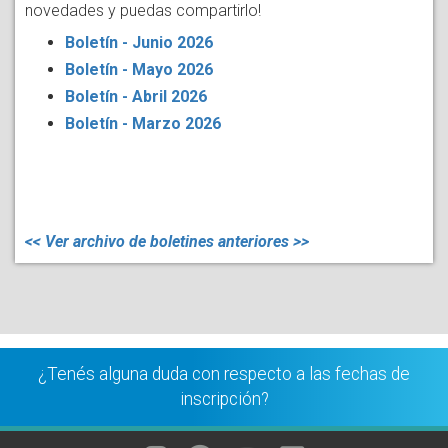
novedades y puedas compartirlo!
Boletín - Junio 2026
Boletín - Mayo 2026
Boletín - Abril 2026
Boletín - Marzo 2026
<< Ver archivo de boletines anteriores >>
¿Tenés alguna duda con respecto a las fechas de
inscripción?