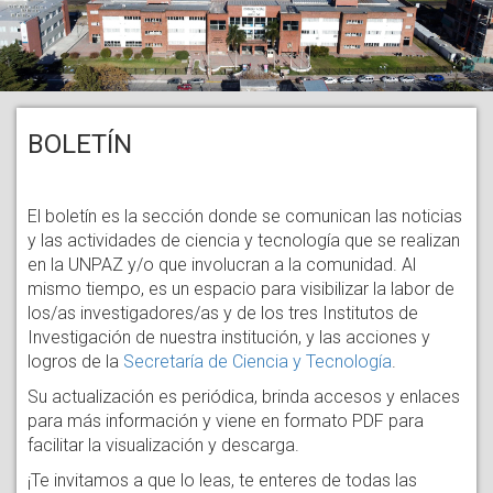
BOLETÍN
El boletín es la sección donde se comunican las noticias
y las actividades de ciencia y tecnología que se realizan
en la UNPAZ y/o que involucran a la comunidad. Al
mismo tiempo, es un espacio para visibilizar la labor de
los/as investigadores/as y de los tres Institutos de
Investigación de nuestra institución, y las acciones y
logros de la
Secretaría de Ciencia y Tecnología
.
Su actualización es periódica, brinda accesos y enlaces
para más información y viene en formato PDF para
facilitar la visualización y descarga.
¡Te invitamos a que lo leas, te enteres de todas las