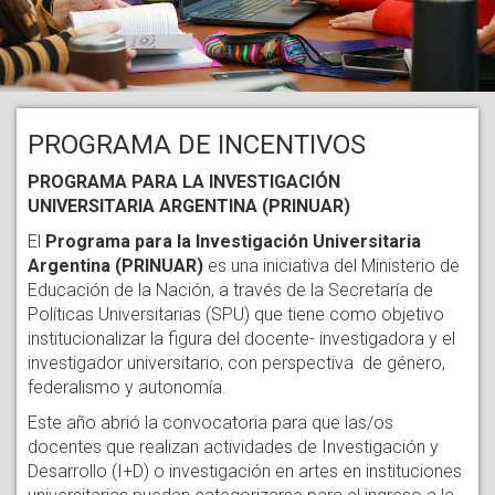
PROGRAMA DE INCENTIVOS
PROGRAMA PARA LA INVESTIGACIÓN
UNIVERSITARIA ARGENTINA (PRINUAR)
El
Programa para la Investigación Universitaria
Argentina (PRINUAR)
es una iniciativa del Ministerio de
Educación de la Nación, a través de la Secretaría de
Políticas Universitarias (SPU) que tiene como objetivo
institucionalizar la figura del docente- investigadora y el
investigador universitario, con perspectiva de género,
federalismo y autonomía.
Este año abrió la convocatoria para que las/os
docentes que realizan actividades de Investigación y
Desarrollo (I+D) o investigación en artes en instituciones