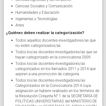
Ciencias Sociales y Comunicación
Humanidades y Educación
Ingenierías y Tecnologías
Artes
¿Quiénes deben realizar la categorización?
Todos aquellos docentes-investigadores/as que
no estén categorizados/as.
Todos los/as docentes-investigadores/as que se
hayan categorizado en la convocatoria 2009.
Todos los/as docentes-investigadores/as
categorizados en los llamados 2011 y 2014 que
aspiren a una promoción de categoría.
Todos los/as docentes-investigadores/as
Categorizados en la Convocatoria 2014 cuya
asignación se hubiere realizado en los términos de
la Resolución Conjunta N° 1 de la SECRETARÍA DE
POLÍTICAS UNIVERSITARIAS del MINISTERIO DE