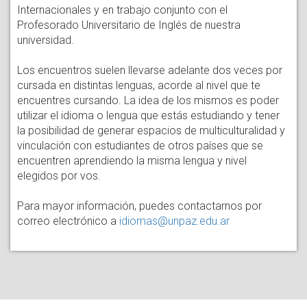
Internacionales y en trabajo conjunto con el
Profesorado Universitario de Inglés de nuestra
universidad.
Los encuentros suelen llevarse adelante dos veces por
cursada en distintas lenguas, acorde al nivel que te
encuentres cursando. La idea de los mismos es poder
utilizar el idioma o lengua que estás estudiando y tener
la posibilidad de generar espacios de multiculturalidad y
vinculación con estudiantes de otros países que se
encuentren aprendiendo la misma lengua y nivel
elegidos por vos.
Para mayor información, puedes contactarnos por
correo electrónico a
idiomas@unpaz.edu.ar