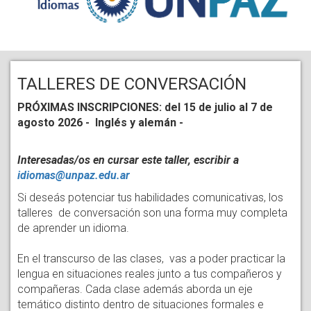
TALLERES DE CONVERSACIÓN
PRÓXIMAS INSCRIPCIONES: del 15 de julio al 7 de
agosto 2026 - Inglés y alemán -
Interesadas/os en cursar este taller, escribir a
idiomas@unpaz.edu.ar
Si deseás potenciar tus habilidades comunicativas, los
talleres de conversación son una forma muy completa
de aprender un idioma.
En el transcurso de las clases, vas a poder practicar la
lengua en situaciones reales junto a tus compañeros y
compañeras. Cada clase además aborda un eje
temático distinto dentro de situaciones formales e