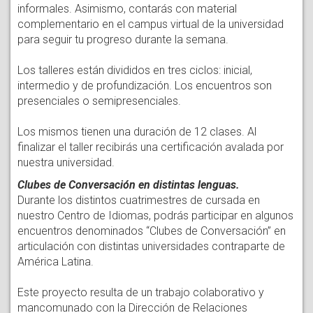
informales. Asimismo, contarás con material
complementario en el campus virtual de la universidad
para seguir tu progreso durante la semana.
Los talleres están divididos en tres ciclos: inicial,
intermedio y de profundización. Los encuentros son
presenciales o semipresenciales.
Los mismos tienen una duración de 12 clases. Al
finalizar el taller recibirás una certificación avalada por
nuestra universidad.
Clubes de Conversación en distintas lenguas.
Durante los distintos cuatrimestres de cursada en
nuestro Centro de Idiomas, podrás participar en algunos
encuentros denominados “Clubes de Conversación” en
articulación con distintas universidades contraparte de
América Latina.
Este proyecto resulta de un trabajo colaborativo y
mancomunado con la Dirección de Relaciones