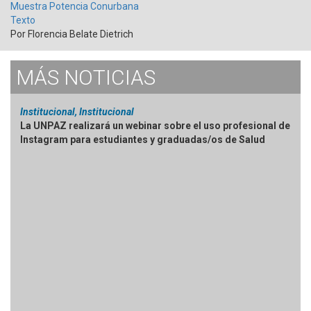
Muestra Potencia Conurbana
Texto
Por Florencia Belate Dietrich
MÁS
NOTICIAS
Institucional, Institucional
La UNPAZ realizará un webinar sobre el uso profesional de
Instagram para estudiantes y graduadas/os de Salud