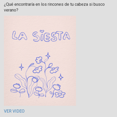
¿Qué encontraría en los rincones de tu cabeza si busco
verano?
VER VIDEO