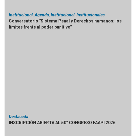
Institucional, Agenda, Institucional, Institucionales
Conversatorio "Sistema Penal y Derechos humanos: los
límites frente al poder punitivo"
Destacada
INSCRIPCIÓN ABIERTA AL 50° CONGRESO FAAPI 2026