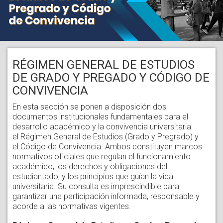
RÉGIMEN GENERAL DE ESTUDIOS
DE GRADO Y PREGADO Y CÓDIGO DE
CONVIVENCIA
En esta sección se ponen a disposición dos
documentos institucionales fundamentales para el
desarrollo académico y la convivencia universitaria:
el Régimen General de Estudios (Grado y Pregrado) y
el Código de Convivencia. Ambos constituyen marcos
normativos oficiales que regulan el funcionamiento
académico, los derechos y obligaciones del
estudiantado, y los principios que guían la vida
universitaria. Su consulta es imprescindible para
garantizar una participación informada, responsable y
acorde a las normativas vigentes.