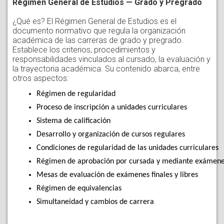
Régimen General de Estudios — Grado y Pregrado
¿Qué es? El Régimen General de Estudios es el
documento normativo que regula la organización
académica de las carreras de grado y pregrado.
Establece los criterios, procedimientos y
responsabilidades vinculados al cursado, la evaluación y
la trayectoria académica. Su contenido abarca, entre
otros aspectos:
Régimen de regularidad
Proceso de inscripción a unidades curriculares
Sistema de calificación
Desarrollo y organización de cursos regulares
Condiciones de regularidad de las unidades curriculares
Régimen de aprobación por cursada y mediante exámenes
Mesas de evaluación de exámenes finales y libres
Régimen de equivalencias
Simultaneidad y cambios de carrera