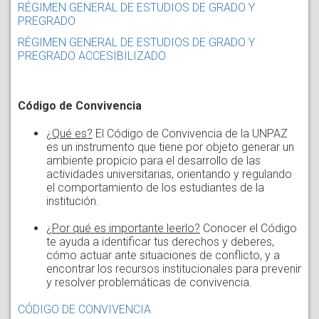
RÉGIMEN GENERAL DE ESTUDIOS DE GRADO Y
PREGRADO
RÉGIMEN GENERAL DE ESTUDIOS DE GRADO Y
PREGRADO ACCESIBILIZADO
Código de Convivencia
¿Qué es?
El Código de Convivencia de la UNPAZ
es un instrumento que tiene por objeto generar un
ambiente propicio para el desarrollo de las
actividades universitarias, orientando y regulando
el comportamiento de los estudiantes de la
institución.
¿Por qué es importante leerlo?
Conocer el Código
te ayuda a identificar tus derechos y deberes,
cómo actuar ante situaciones de conflicto, y a
encontrar los recursos institucionales para prevenir
y resolver problemáticas de convivencia.
CÓDIGO DE CONVIVENCIA