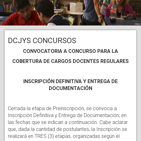
DCJYS CONCURSOS
CONVOCATORIA A CONCURSO PARA LA
COBERTURA DE CARGOS DOCENTES REGULARES
INSCRIPCIÓN DEFINITIVA Y ENTREGA DE
DOCUMENTACIÓN
Cerrada la etapa de Preinscripción, se convoca a
Inscripción Definitiva y Entrega de Documentación, en
las fechas que se indican a continuación. Cabe aclarar
que, dada la cantidad de postulantes, la Inscripción se
realizará en TRES (3) etapas, organizadas según el