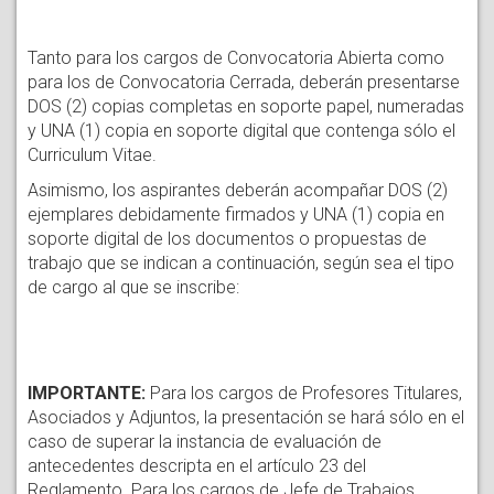
Tanto para los cargos de Convocatoria Abierta como
para los de Convocatoria Cerrada, deberán presentarse
DOS (2) copias completas en soporte papel, numeradas
y UNA (1) copia en soporte digital que contenga sólo el
Curriculum Vitae.
Asimismo, los aspirantes deberán acompañar DOS (2)
ejemplares debidamente firmados y UNA (1) copia en
soporte digital de los documentos o propuestas de
trabajo que se indican a continuación, según sea el tipo
de cargo al que se inscribe:
IMPORTANTE:
Para los cargos de Profesores Titulares,
Asociados y Adjuntos, la presentación se hará sólo en el
caso de superar la instancia de evaluación de
antecedentes descripta en el artículo 23 del
Reglamento. Para los cargos de Jefe de Trabajos