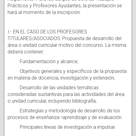
Prácticos y Profesores Ayudantes, la presentación se
hará al momento de la inscripción.
I.- EN EL CASO DE LOS PROFESORES
TITULARES/ASOCIADOS: Propuesta de desarrollo del
área o unidad curricular motivo del concurso. La misma
deberá contener:
· Fundamentación y alcance;
· Objetivos generales y específicos de la propuesta
en materia de docencia, investigación y extensión;
· Desarrollo de las unidades temáticas
consideradas sustantivas para las actividades del área
o unidad curricular, incluyendo bibliografía;
· Estrategias y metodología de desarrollo de los
procesos de enseñanza–aprendizaje y de evaluación.
· Principales líneas de investigación a impulsar.