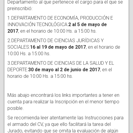
Departamento al que pertenece el cargo para el que se
preinscribió:
1.DEPARTAMENTO DE ECONOMÍA, PRODUCCIÓN E
INNOVACIÓN TECNOLÓGICA:
2 al 5 de mayo de
2017
, en el horario de 10:00 Hs. a 15:00 hs.
2.DEPARTAMENTO DE CIENCIAS JURÍDICAS Y
SOCIALES:
16 al 19 de mayo de 2017
, en el horario de
10:00 Hs. a 15:00 hs.
3.DEPARTAMENTO DE CIENCIAS DE LA SALUD Y EL
DEPORTE:
30 de mayo al 2 de junio de 2017
, en el
horario de 10:00 Hs. a 15:00 hs.
Más abajo encontrará los links importantes a tener en
cuenta para realizar la Inscripción en el menor tiempo
posible.
Se recomienda leer atentamente las Instrucciones para
el armado del CV, ya que ello facilitará la tarea del
Jurado, evitando que se omita la evaluación de algún