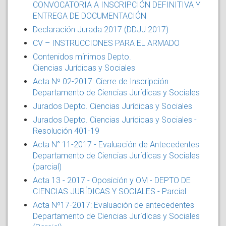
CONVOCATORIA A INSCRIPCIÓN DEFINITIVA Y
ENTREGA DE DOCUMENTACIÓN
Declaración Jurada 2017 (DDJJ 2017)
CV – INSTRUCCIONES PARA EL ARMADO
Contenidos mínimos Depto.
Ciencias Jurídicas y Sociales
Acta Nº 02-2017: Cierre de Inscripción
Departamento de Ciencias Jurídicas y Sociales
Jurados Depto. Ciencias Jurídicas y Sociales
Jurados Depto. Ciencias Jurídicas y Sociales -
Resolución 401-19
Acta N° 11-2017 - Evaluación de Antecedentes
Departamento de Ciencias Jurídicas y Sociales
(parcial)
Acta 13 - 2017 - Oposición y OM - DEPTO DE
CIENCIAS JURÍDICAS Y SOCIALES - Parcial
Acta Nº17-2017: Evaluación de antecedentes
Departamento de Ciencias Jurídicas y Sociales