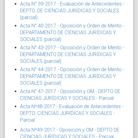
Acta N° 39-2017 - Evaluación de Antecedentes -
DEPTO. DE CIENCIAS JURÍDICAS Y SOCIALES
(parcial)
Acta N° 40-2017 - Oposición y Orden de Mérito -
DEPARTAMENTO DE CIENCIAS JURÍDICAS Y
SOCIALES (parcial)
Acta N° 43-2017 - Oposición y Orden de Mérito -
DEPARTAMENTO DE CIENCIAS JURÍDICAS Y
SOCIALES (parcial)
Acta N° 44-2017 - Oposición y Orden de Mérito -
DEPARTAMENTO DE CIENCIAS JURÍDICAS Y
SOCIALES (parcial)
Acta N° 47-2017 - Oposición y OM - DEPTO DE
CIENCIAS JURÍDICAS Y SOCIALES - Parcial
Acta Nº48-2017 - Evaluación de Antecedentes -
DEPTO. CIENCIAS JURÍDICAS Y SOCIALES -
Parcial
Acta Nº49-2017 - Oposición y OM - DEPTO DE
CIENCIAS JURÍDICAS Y SOCIALES - Parcial