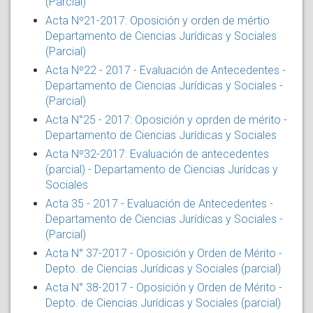
(Parcial)
Acta Nº21-2017: Oposición y orden de mértio
Departamento de Ciencias Jurídicas y Sociales
(Parcial)
Acta Nº22 - 2017 - Evaluación de Antecedentes -
Departamento de Ciencias Jurídicas y Sociales -
(Parcial)
Acta N°25 - 2017
: Oposición y oprden de mérito -
Departamento de Ciencias Jurídicas y Sociales
Acta Nº32-2017: Evaluación de antecedentes
(parcial) - Departamento de Ciencias Jurídcas y
Sociales
Acta 35 - 2017 - Evaluación de Antecedentes -
Departamento de Ciencias Jurídicas y Sociales -
(Parcial)
Acta N° 37-2017 - Oposición y Orden de Mérito -
Depto. de Ciencias Jurídicas y Sociales (parcial)
Acta N° 38-2017 - Oposición y Orden de Mérito -
Depto. de Ciencias Jurídicas y Sociales (parcial)