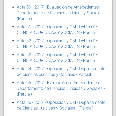
Acta 50 - 2017 - Evaluación de Antecedentes -
Departamento de Ciencias Jurídicas y Sociales -
(Parcial)
Acta 51 - 2017 - Oposición y OM - DEPTO DE
CIENCIAS JURÍDICAS Y SOCIALES - Parcial
Acta 52 - 2017 - Oposición y OM - DEPTO DE
CIENCIAS JURÍDICAS Y SOCIALES - Parcial
Acta 53 - 2017 - Oposición y OM - DEPTO DE
CIENCIAS JURÍDICAS Y SOCIALES - Parcial
Acta 54 - 2017 - Oposición y OM - Departamento
de Ciencias Jurídicas y Sociales - Parcial
Acta 55 - 2017 - Evaluación de Antecedentes -
Departamento de Ciencias Jurídicas y Sociales -
(Parcial)
Acta 56 - 2017 - Oposición y OM - Departamento
de Ciencias Jurídicas y Sociales - (Parcial)