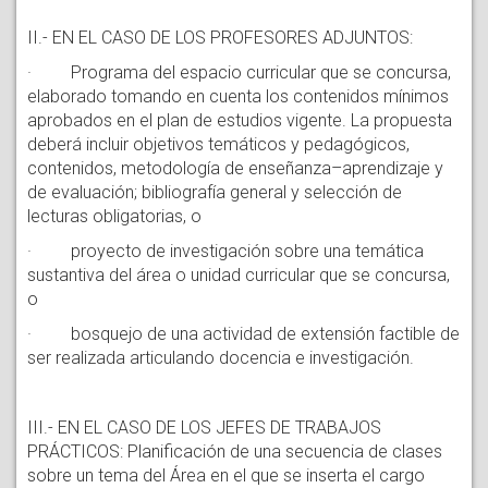
II.- EN EL CASO DE LOS PROFESORES ADJUNTOS:
· Programa del espacio curricular que se concursa,
elaborado tomando en cuenta los contenidos mínimos
aprobados en el plan de estudios vigente. La propuesta
deberá incluir objetivos temáticos y pedagógicos,
contenidos, metodología de enseñanza–aprendizaje y
de evaluación; bibliografía general y selección de
lecturas obligatorias, o
· proyecto de investigación sobre una temática
sustantiva del área o unidad curricular que se concursa,
o
· bosquejo de una actividad de extensión factible de
ser realizada articulando docencia e investigación.
III.- EN EL CASO DE LOS JEFES DE TRABAJOS
PRÁCTICOS: Planificación de una secuencia de clases
sobre un tema del Área en el que se inserta el cargo