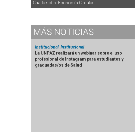
Charla sobre Economía Circular
MÁS
NOTICIAS
Institucional, Institucional
La UNPAZ realizará un webinar sobre el uso
profesional de Instagram para estudiantes y
graduadas/os de Salud