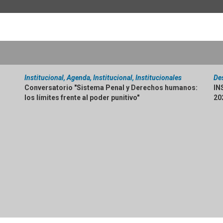
Institucional, Agenda, Institucional, Institucionales
De
Conversatorio "Sistema Penal y Derechos humanos:
IN
los límites frente al poder punitivo"
20