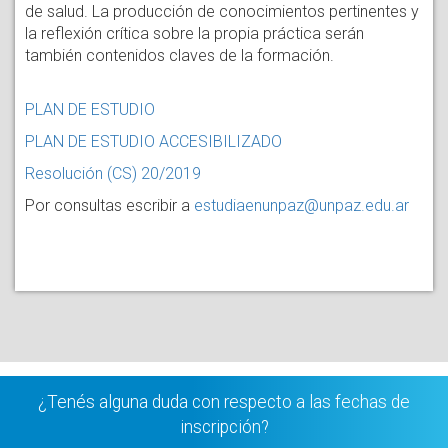
de salud. La producción de conocimientos pertinentes y
la reflexión crítica sobre la propia práctica serán
también contenidos claves de la formación.
PLAN DE ESTUDIO
PLAN DE ESTUDIO ACCESIBILIZADO
Resolución (CS) 20/2019
Por consultas escribir a
estudiaenunpaz@unpaz.edu.ar
¿Tenés alguna duda con respecto a las fechas de
inscripción?