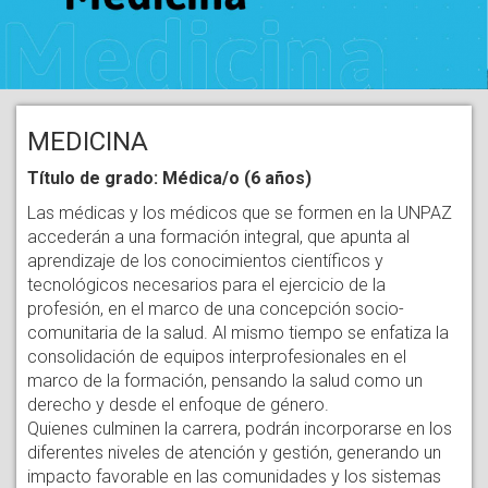
MEDICINA
Título de grado: Médica/o (6 años)
Las médicas y los médicos que se formen en la UNPAZ
accederán a una formación integral, que apunta al
aprendizaje de los conocimientos científicos y
tecnológicos necesarios para el ejercicio de la
profesión, en el marco de una concepción socio-
comunitaria de la salud. Al mismo tiempo se enfatiza la
consolidación de equipos interprofesionales en el
marco de la formación, pensando la salud como un
derecho y desde el enfoque de género.
Quienes culminen la carrera, podrán incorporarse en los
diferentes niveles de atención y gestión, generando un
impacto favorable en las comunidades y los sistemas