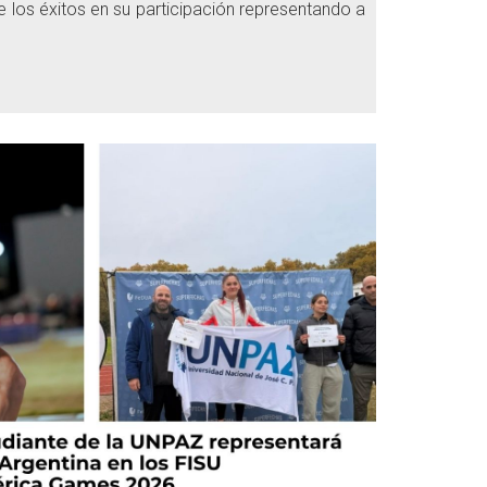
 los éxitos en su participación representando a