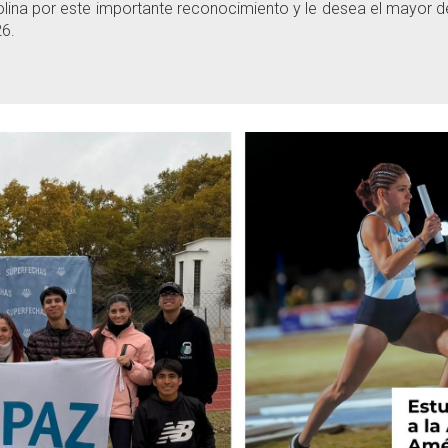
lina por este importante reconocimiento y le desea el mayor de
26.