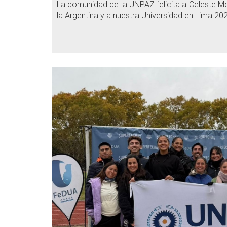
La comunidad de la UNPAZ felicita a Celeste Mo
la Argentina y a nuestra Universidad en Lima 20