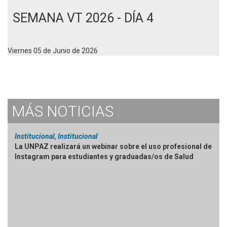
SEMANA VT 2026 - DÍA 4
Viernes 05 de Junio de 2026
MÁS
NOTICIAS
Institucional, Institucional
La UNPAZ realizará un webinar sobre el uso profesional de
Instagram para estudiantes y graduadas/os de Salud