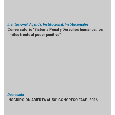
Institucional, Agenda, Institucional, Institucionales
Conversatorio "Sistema Penal y Derechos humanos: los
límites frente al poder punitivo"
Destacada
INSCRIPCIÓN ABIERTA AL 50° CONGRESO FAAPI 2026