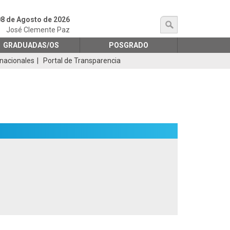
8 de Agosto de 2026
búsqueda
José Clemente Paz
GRADUADAS/OS
POSGRADO
rnacionales
Portal de Transparencia